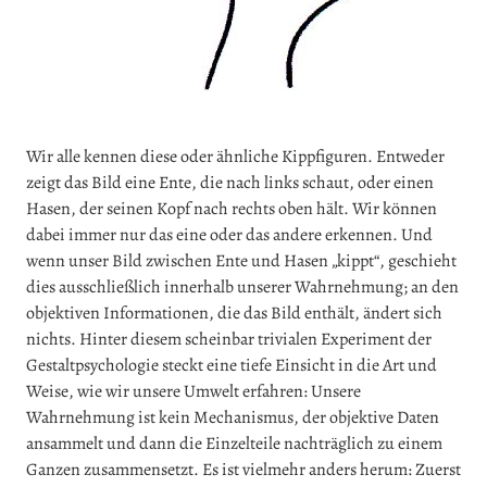
Wir alle kennen diese oder ähnliche Kippfiguren. Entweder
zeigt das Bild eine Ente, die nach links schaut, oder einen
Hasen, der seinen Kopf nach rechts oben hält. Wir können
dabei immer nur das eine oder das andere erkennen. Und
wenn unser Bild zwischen Ente und Hasen „kippt“, geschieht
dies ausschließlich innerhalb unserer Wahrnehmung; an den
objektiven Informationen, die das Bild enthält, ändert sich
nichts. Hinter diesem scheinbar trivialen Experiment der
Gestaltpsychologie steckt eine tiefe Einsicht in die Art und
Weise, wie wir unsere Umwelt erfahren: Unsere
Wahrnehmung ist kein Mechanismus, der objektive Daten
ansammelt und dann die Einzelteile nachträglich zu einem
Ganzen zusammensetzt. Es ist vielmehr anders herum: Zuerst