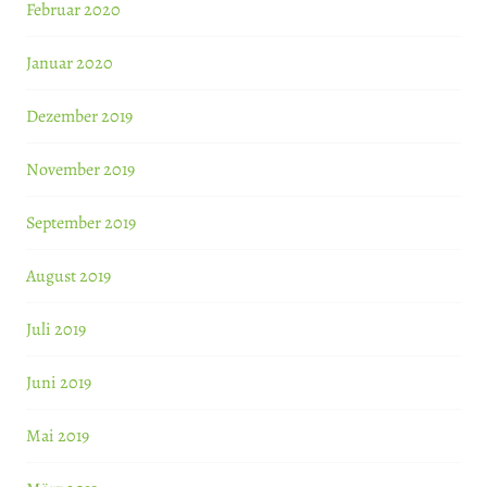
Februar 2020
Januar 2020
Dezember 2019
November 2019
September 2019
August 2019
Juli 2019
Juni 2019
Mai 2019