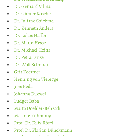
Dr. Gerhard Vilmar
Dr. Günter Kosche
Dr. Juliane Stückrad
Dr. Kenneth Anders
Dr. Lukas Haffert
Dr. Mario Hesse
Dr. Michael Heinz
Dr. Petra Dinse
Dr. Wolf Schmidt
Grit Koermer
Henning von Vieregge
Jens Reda
Johanna Duewel
Ludger Baba
Marta Doehler-Behzadi
Melanie Rühmling
Prof. Dr. Felix Rösel
Prof. Dr. Florian Dünckmann