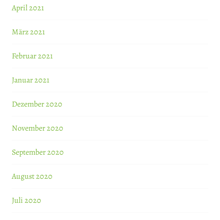
April 2021
März 2021
Februar 2021
Januar 2021
Dezember 2020
November 2020
September 2020
August 2020
Juli 2020