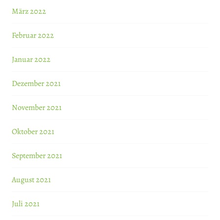
März 2022
Februar 2022
Januar 2022
Dezember 2021
November 2021
Oktober 2021
September 2021
August 2021
Juli 2021