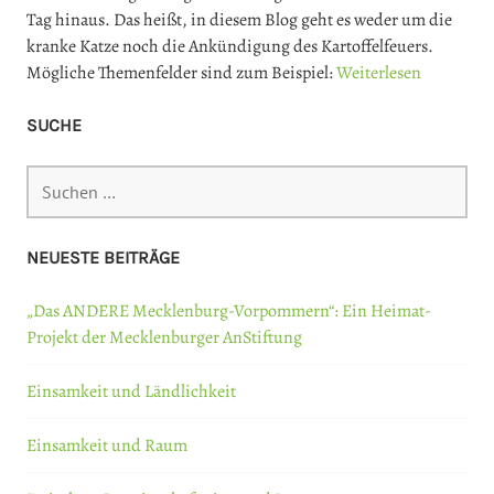
Tag hinaus. Das heißt, in diesem Blog geht es weder um die
kranke Katze noch die Ankündigung des Kartoffelfeuers.
Mögliche Themenfelder sind zum Beispiel:
Weiterlesen
SUCHE
Suchen
nach:
NEUESTE BEITRÄGE
„Das ANDERE Mecklenburg-Vorpommern“: Ein Heimat-
Projekt der Mecklenburger AnStiftung
Einsamkeit und Ländlichkeit
Einsamkeit und Raum