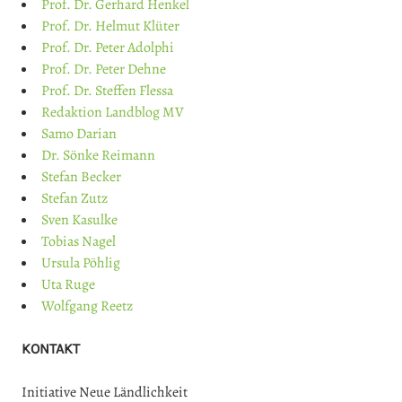
Prof. Dr. Gerhard Henkel
Prof. Dr. Helmut Klüter
Prof. Dr. Peter Adolphi
Prof. Dr. Peter Dehne
Prof. Dr. Steffen Flessa
Redaktion Landblog MV
Samo Darian
Dr. Sönke Reimann
Stefan Becker
Stefan Zutz
Sven Kasulke
Tobias Nagel
Ursula Pöhlig
Uta Ruge
Wolfgang Reetz
KONTAKT
Initiative Neue Ländlichkeit