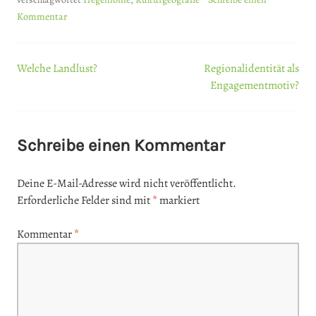
Kommentar
Welche Landlust?
Regionalidentität als
Beitrags-
Engagementmotiv?
Navigation
Schreibe einen Kommentar
Deine E-Mail-Adresse wird nicht veröffentlicht.
Erforderliche Felder sind mit
*
markiert
Kommentar
*