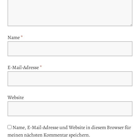
Name
*
E-Mail-Adresse
*
Website
Name, E-Mail-Adresse und Website in diesem Browser für
meinen nächsten Kommentar speichern.