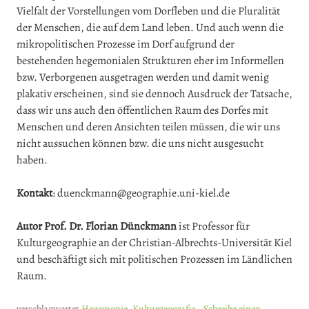
Vielfalt der Vorstellungen vom Dorfleben und die Pluralität
der Menschen, die auf dem Land leben. Und auch wenn die
mikropolitischen Prozesse im Dorf aufgrund der
bestehenden hegemonialen Strukturen eher im Informellen
bzw. Verborgenen ausgetragen werden und damit wenig
plakativ erscheinen, sind sie dennoch Ausdruck der Tatsache,
dass wir uns auch den öffentlichen Raum des Dorfes mit
Menschen und deren Ansichten teilen müssen, die wir uns
nicht aussuchen können bzw. die uns nicht ausgesucht
haben.
Kontakt
: duenckmann@geographie.uni-kiel.de
Autor Prof. Dr. Florian Dünckmann
ist Professor für
Kulturgeographie an der Christian-Albrechts-Universität Kiel
und beschäftigt sich mit politischen Prozessen im Ländlichen
Raum.
verschlagwortet
Hegemonie
,
Kulturgeografie
Schreibe einen