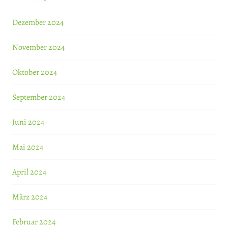
Dezember 2024
November 2024
Oktober 2024
September 2024
Juni 2024
Mai 2024
April 2024
März 2024
Februar 2024