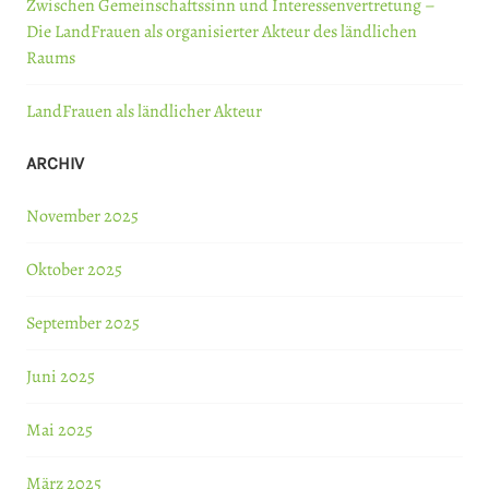
Zwischen Gemeinschaftssinn und Interessenvertretung –
Die LandFrauen als organisierter Akteur des ländlichen
Raums
LandFrauen als ländlicher Akteur
ARCHIV
November 2025
Oktober 2025
September 2025
Juni 2025
Mai 2025
März 2025