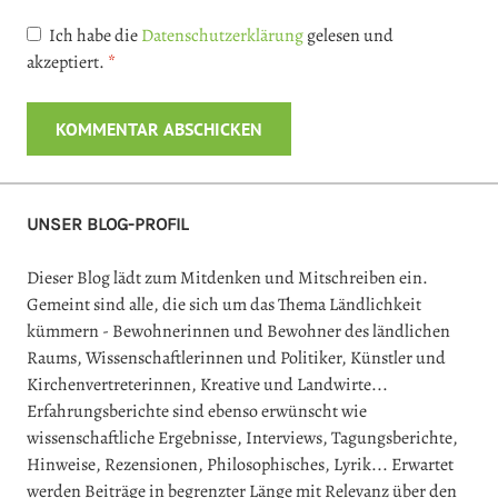
Ich habe die
Datenschutzerklärung
gelesen und
akzeptiert.
*
UNSER BLOG-PROFIL
Dieser Blog lädt zum Mitdenken und Mitschreiben ein.
Gemeint sind alle, die sich um das Thema Ländlichkeit
kümmern - Bewohnerinnen und Bewohner des ländlichen
Raums, Wissenschaftlerinnen und Politiker, Künstler und
Kirchenvertreterinnen, Kreative und Landwirte...
Erfahrungsberichte sind ebenso erwünscht wie
wissenschaftliche Ergebnisse, Interviews, Tagungsberichte,
Hinweise, Rezensionen, Philosophisches, Lyrik... Erwartet
werden Beiträge in begrenzter Länge mit Relevanz über den