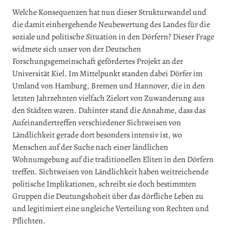
Welche Konsequenzen hat nun dieser Strukturwandel und
die damit einhergehende Neubewertung des Landes für die
soziale und politische Situation in den Dörfern? Dieser Frage
widmete sich unser von der Deutschen
Forschungsgemeinschaft gefördertes Projekt an der
Universität Kiel. Im Mittelpunkt standen dabei Dörfer im
Umland von Hamburg, Bremen und Hannover, die in den
letzten Jahrzehnten vielfach Zielort von Zuwanderung aus
den Städten waren. Dahinter stand die Annahme, dass das
Aufeinandertreffen verschiedener Sichtweisen von
Ländlichkeit gerade dort besonders intensiv ist, wo
Menschen auf der Suche nach einer ländlichen
Wohnumgebung auf die traditionellen Eliten in den Dörfern
treffen. Sichtweisen von Ländlichkeit haben weitreichende
politische Implikationen, schreibt sie doch bestimmten
Gruppen die Deutungshoheit über das dörfliche Leben zu
und legitimiert eine ungleiche Verteilung von Rechten und
Pflichten.