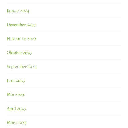
Januar 2024
Dezember 2023
November 2023
Oktober 2023
September 2023
Juni 2023
Mai 2023
April 2023
März 2023