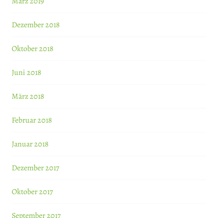
März 2019
Dezember 2018
Oktober 2018
Juni 2018
März 2018
Februar 2018
Januar 2018
Dezember 2017
Oktober 2017
September 2017