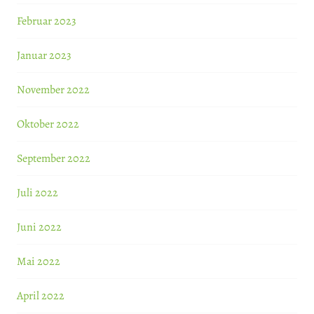
Februar 2023
Januar 2023
November 2022
Oktober 2022
September 2022
Juli 2022
Juni 2022
Mai 2022
April 2022