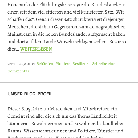
Höhepunkt der Flüchtlingskrise sagte die Bundeskanzlerin
einen seit dem viel zitierten und viel kritisierten Satz: „Wir
schaffen das“. Genau dieser Satz charakterisiert diejenigen
Menschen, die sich im Gegenstrom zum demographischen
Mainstream in die neuen Bundesländer aufgemacht haben
und dort auf dem Lande Wurzeln schlagen wollen. Bevor sie
dies…
WEITERLESEN
verschlagwortet
Behörden
,
Pioniere
,
Resilienz
Schreibe einen
Kommentar
UNSER BLOG-PROFIL
Dieser Blog lädt zum Mitdenken und Mitschreiben ein.
Gemeint sind alle, die sich um das Thema Ländlichkeit
kümmern - Bewohnerinnen und Bewohner des ländlichen
Raums, Wissenschaftlerinnen und Politiker, Künstler und