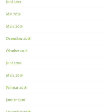
Juni 2019
Mai 2019
März 2019
Dezember 2018
Oktober 2018
Juni 2018
März 2018
Februar 2018
Januar 2018