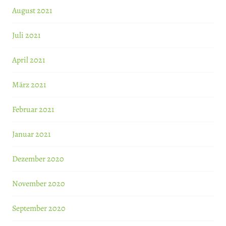
August 2021
Juli 2021
April 2021
März 2021
Februar 2021
Januar 2021
Dezember 2020
November 2020
September 2020