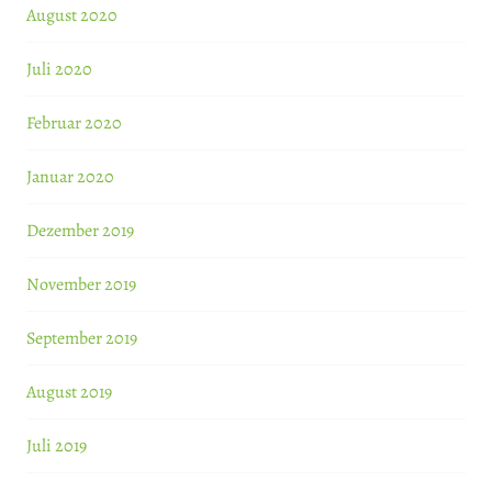
August 2020
Juli 2020
Februar 2020
Januar 2020
Dezember 2019
November 2019
September 2019
August 2019
Juli 2019