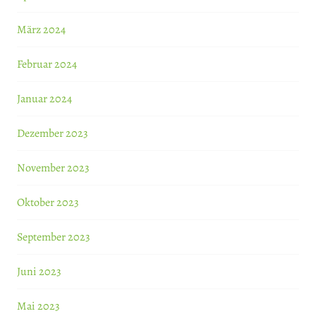
März 2024
Februar 2024
Januar 2024
Dezember 2023
November 2023
Oktober 2023
September 2023
Juni 2023
Mai 2023