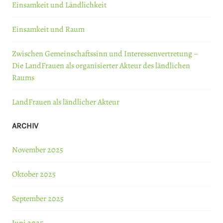
Einsamkeit und Ländlichkeit
Einsamkeit und Raum
Zwischen Gemeinschaftssinn und Interessenvertretung –
Die LandFrauen als organisierter Akteur des ländlichen
Raums
LandFrauen als ländlicher Akteur
ARCHIV
November 2025
Oktober 2025
September 2025