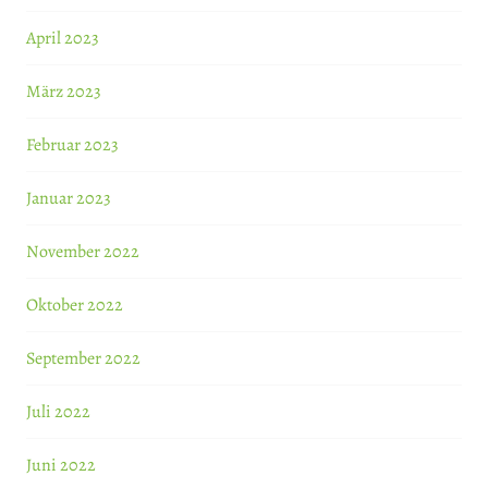
April 2023
März 2023
Februar 2023
Januar 2023
November 2022
Oktober 2022
September 2022
Juli 2022
Juni 2022