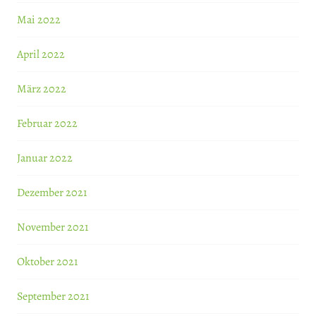
Mai 2022
April 2022
März 2022
Februar 2022
Januar 2022
Dezember 2021
November 2021
Oktober 2021
September 2021