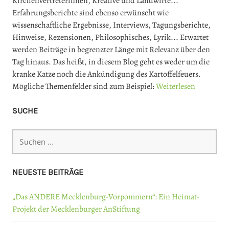
Kirchenvertreterinnen, Kreative und Landwirte...
Erfahrungsberichte sind ebenso erwünscht wie
wissenschaftliche Ergebnisse, Interviews, Tagungsberichte,
Hinweise, Rezensionen, Philosophisches, Lyrik... Erwartet
werden Beiträge in begrenzter Länge mit Relevanz über den
Tag hinaus. Das heißt, in diesem Blog geht es weder um die
kranke Katze noch die Ankündigung des Kartoffelfeuers.
Mögliche Themenfelder sind zum Beispiel:
Weiterlesen
SUCHE
Suchen
nach:
NEUESTE BEITRÄGE
„Das ANDERE Mecklenburg-Vorpommern“: Ein Heimat-
Projekt der Mecklenburger AnStiftung