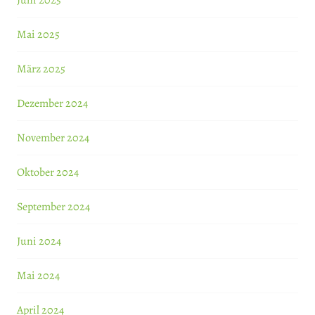
Juni 2025
Mai 2025
März 2025
Dezember 2024
November 2024
Oktober 2024
September 2024
Juni 2024
Mai 2024
April 2024