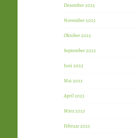
Dezember 2023
November 2023
Oktober 2023
September 2023
Juni 2023
Mai 2023
April 2023
März 2023
Februar 2023