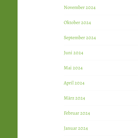
November 2024
Oktober 2024
September 2024
Juni 2024
Mai 2024
April 2024
März 2024
Februar 2024
Januar 2024