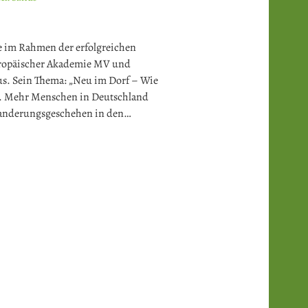
e im Rahmen der erfolgreichen
uropäischer Akademie MV und
us. Sein Thema: „Neu im Dorf – Wie
“. Mehr Menschen in Deutschland
 Wanderungsgeschehen in den…