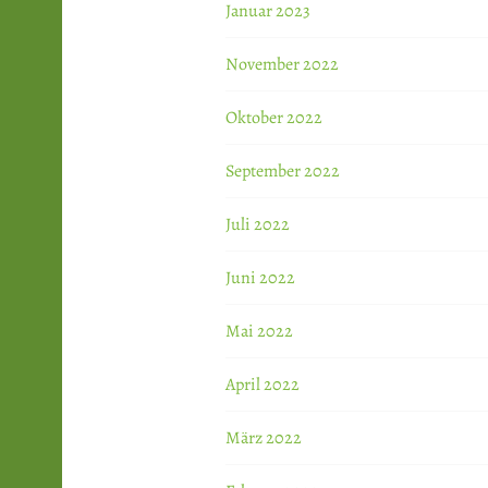
Januar 2023
November 2022
Oktober 2022
September 2022
Juli 2022
Juni 2022
Mai 2022
April 2022
März 2022