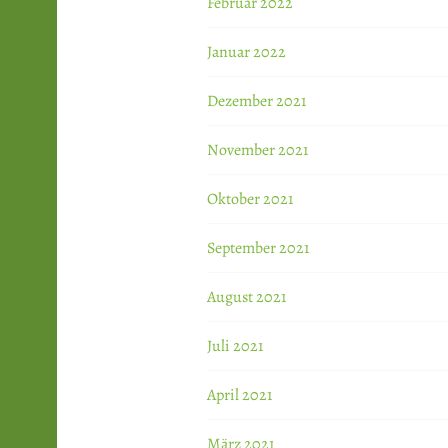
Februar 2022
Januar 2022
Dezember 2021
November 2021
Oktober 2021
September 2021
August 2021
Juli 2021
April 2021
März 2021