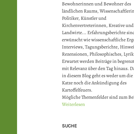
Bewohnerinnen und Bewohner des
ländlichen Raums, Wissenschaftler
Politiker, Künstler und
Kirchenvertreterinnen, Kreative und
Landwirte... Erfahrungsberichte sin
erwünscht wie wissenschaftliche Erg
Interviews, Tagungsberichte, Hinwei
Rezensionen, Philosophisches, Lyrik
Erwartet werden Beiträge in begrenz
mit Relevanz über den Tag hinaus. Da
in diesem Blog geht es weder um die
Katze noch die Ankündigung des
Kartoffelfeuers.
Mögliche Themenfelder sind zum Bei
Weiterlesen
SUCHE