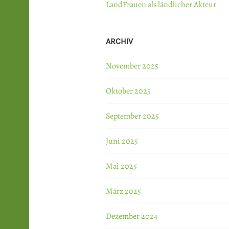
LandFrauen als ländlicher Akteur
ARCHIV
November 2025
Oktober 2025
September 2025
Juni 2025
Mai 2025
März 2025
Dezember 2024