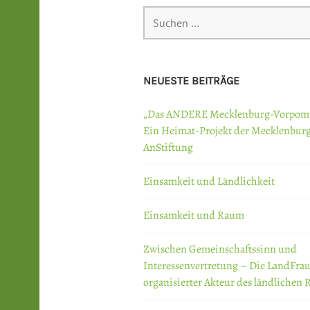
Suchen
nach:
NEUESTE BEITRÄGE
„Das ANDERE Mecklenburg-Vorpom
Ein Heimat-Projekt der Mecklenbur
AnStiftung
Einsamkeit und Ländlichkeit
Einsamkeit und Raum
Zwischen Gemeinschaftssinn und
Interessenvertretung – Die LandFrau
organisierter Akteur des ländlichen