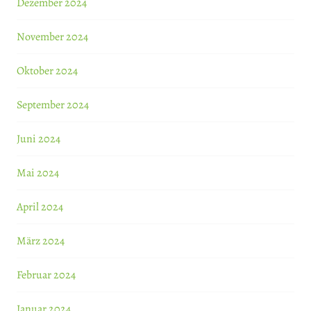
Dezember 2024
November 2024
Oktober 2024
September 2024
Juni 2024
Mai 2024
April 2024
März 2024
Februar 2024
Januar 2024