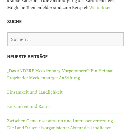
kranke Katze noch die Ankündigung des Kartoffelfeuers.
Mögliche Themenfelder sind zum Beispiel:
Weiterlesen
SUCHE
Suchen
nach:
NEUESTE BEITRÄGE
„Das ANDERE Mecklenburg-Vorpommern“: Ein Heimat-
Projekt der Mecklenburger AnStiftung
Einsamkeit und Ländlichkeit
Einsamkeit und Raum
Zwischen Gemeinschaftssinn und Interessenvertretung –
Die LandFrauen als organisierter Akteur des ländlichen