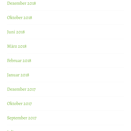
Dezember 2018
Oktober 2018
Juni 2018
März 2018
Februar 2018
Januar 2018
Dezember 2017
Oktober 2017
September 2017