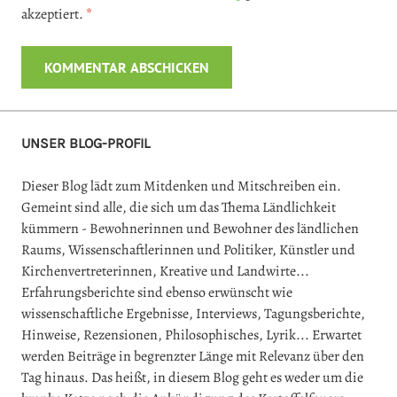
akzeptiert.
*
UNSER BLOG-PROFIL
Dieser Blog lädt zum Mitdenken und Mitschreiben ein.
Gemeint sind alle, die sich um das Thema Ländlichkeit
kümmern - Bewohnerinnen und Bewohner des ländlichen
Raums, Wissenschaftlerinnen und Politiker, Künstler und
Kirchenvertreterinnen, Kreative und Landwirte...
Erfahrungsberichte sind ebenso erwünscht wie
wissenschaftliche Ergebnisse, Interviews, Tagungsberichte,
Hinweise, Rezensionen, Philosophisches, Lyrik... Erwartet
werden Beiträge in begrenzter Länge mit Relevanz über den
Tag hinaus. Das heißt, in diesem Blog geht es weder um die