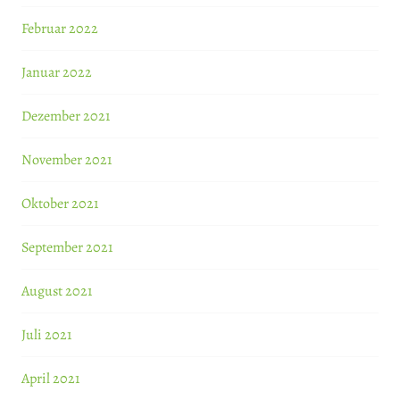
Februar 2022
Januar 2022
Dezember 2021
November 2021
Oktober 2021
September 2021
August 2021
Juli 2021
April 2021