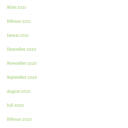
März 2021
Februar 2021
Januar 2021
Dezember 2020
November 2020
September 2020
August 2020
Juli 2020
Februar 2020