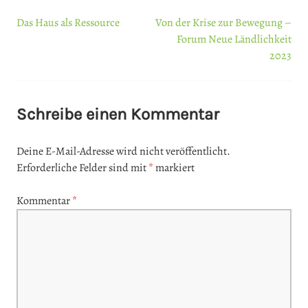
Das Haus als Ressource
Von der Krise zur Bewegung –
Beitrags-
Forum Neue Ländlichkeit
2023
Navigation
Schreibe einen Kommentar
Deine E-Mail-Adresse wird nicht veröffentlicht.
Erforderliche Felder sind mit
*
markiert
Kommentar
*