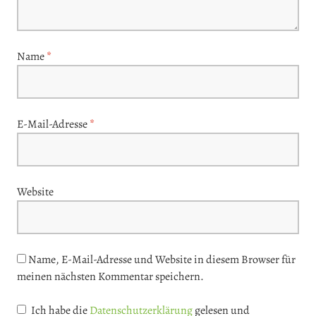
Name
*
E-Mail-Adresse
*
Website
Name, E-Mail-Adresse und Website in diesem Browser für
meinen nächsten Kommentar speichern.
Ich habe die
Datenschutzerklärung
gelesen und