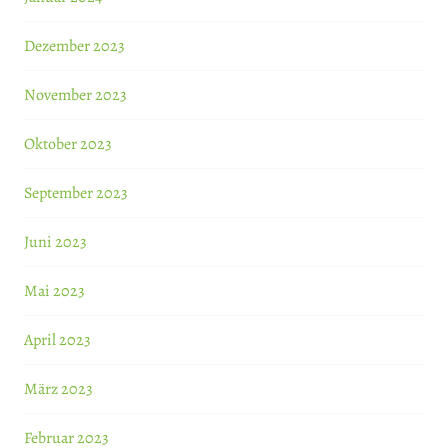
Dezember 2023
November 2023
Oktober 2023
September 2023
Juni 2023
Mai 2023
April 2023
März 2023
Februar 2023