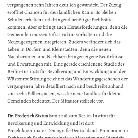
vergangenen zehn Jahren deutlich gewandelt. Der Zuzug
eröffnet Chancen für den ländlichen Raum: So bleiben
Schulen erhalten und dringend benötigte Fachkräfte
kommen. Aber er bringt auch Herausforderungen, denn die
Gemeinden müssen Infrastruktur vorhalten und die
Neuzugezogenen integrieren. Zudem verändert sich das
Leben in Dörfern und Kleinstädten, denn die neuen
Nachbarinnen und Nachbarn bringen eigene Bedürfnisse
und Erwartungen mit. Eine gerade erschienene Studie des
Berlin-Instituts für Bevölkerung und Entwicklung und der
Wüstenrot Stiftung zeichnet das Wanderungsgeschehen der
vergangenen Jahre detailliert nach und beschreibt anhand
von sechs Fallbeispielen, was die neue Landlust für kleine
Gemeinden bedeutet. Der Mitautor stellt sie vor.
Dr. Frederick Sixtus
kam 2018 zum Berlin-Institut für
Bevölkerung und Entwicklung und ist dort
Projektkoordinator Demografie Deutschland. Promotion im