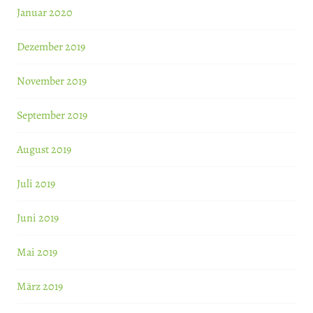
Januar 2020
Dezember 2019
November 2019
September 2019
August 2019
Juli 2019
Juni 2019
Mai 2019
März 2019