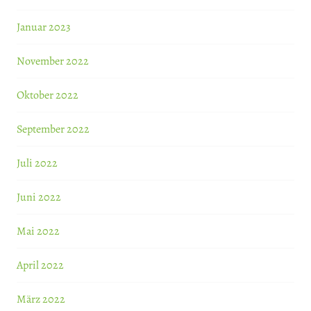
Januar 2023
November 2022
Oktober 2022
September 2022
Juli 2022
Juni 2022
Mai 2022
April 2022
März 2022