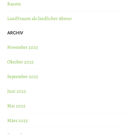
Raums
LandFrauen als ländlicher Akteur
ARCHIV
November 2025
Oktober 2025
September 2025
Juni 2025
Mai 2025
März 2025