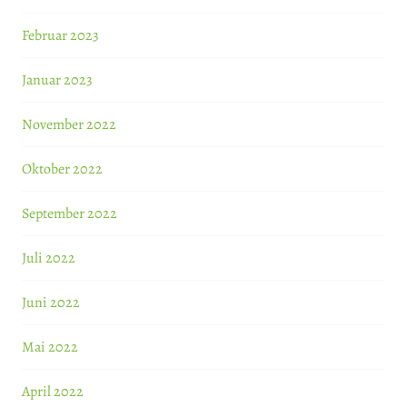
Februar 2023
Januar 2023
November 2022
Oktober 2022
September 2022
Juli 2022
Juni 2022
Mai 2022
April 2022