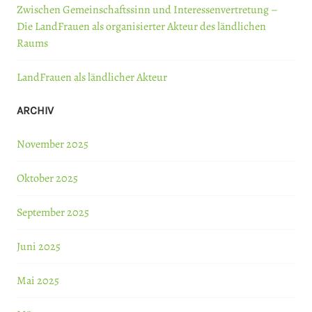
Zwischen Gemeinschaftssinn und Interessenvertretung –
Die LandFrauen als organisierter Akteur des ländlichen
Raums
LandFrauen als ländlicher Akteur
ARCHIV
November 2025
Oktober 2025
September 2025
Juni 2025
Mai 2025