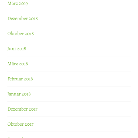
März 2019
Dezember 2018
Oktober 2018
Juni 2018
März 2018
Februar 2018
Januar 2018
Dezember 2017
Oktober 2017