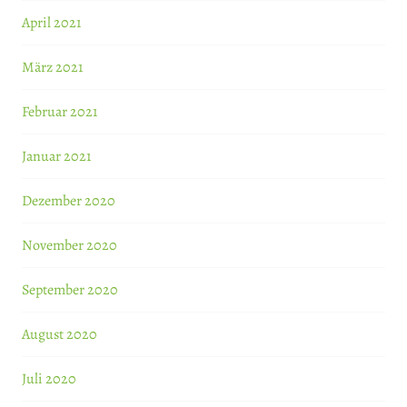
April 2021
März 2021
Februar 2021
Januar 2021
Dezember 2020
November 2020
September 2020
August 2020
Juli 2020