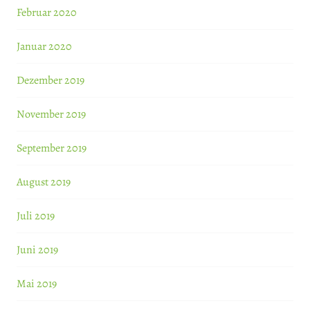
Februar 2020
Januar 2020
Dezember 2019
November 2019
September 2019
August 2019
Juli 2019
Juni 2019
Mai 2019