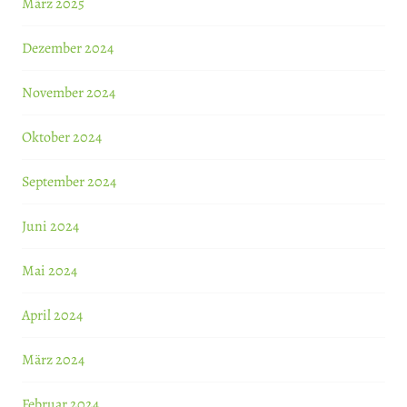
März 2025
Dezember 2024
November 2024
Oktober 2024
September 2024
Juni 2024
Mai 2024
April 2024
März 2024
Februar 2024