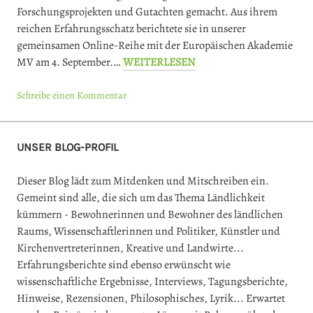
Forschungsprojekten und Gutachten gemacht. Aus ihrem
reichen Erfahrungsschatz berichtete sie in unserer
gemeinsamen Online-Reihe mit der Europäischen Akademie
MV am 4. September.…
WEITERLESEN
Schreibe einen Kommentar
UNSER BLOG-PROFIL
Dieser Blog lädt zum Mitdenken und Mitschreiben ein.
Gemeint sind alle, die sich um das Thema Ländlichkeit
kümmern - Bewohnerinnen und Bewohner des ländlichen
Raums, Wissenschaftlerinnen und Politiker, Künstler und
Kirchenvertreterinnen, Kreative und Landwirte...
Erfahrungsberichte sind ebenso erwünscht wie
wissenschaftliche Ergebnisse, Interviews, Tagungsberichte,
Hinweise, Rezensionen, Philosophisches, Lyrik... Erwartet