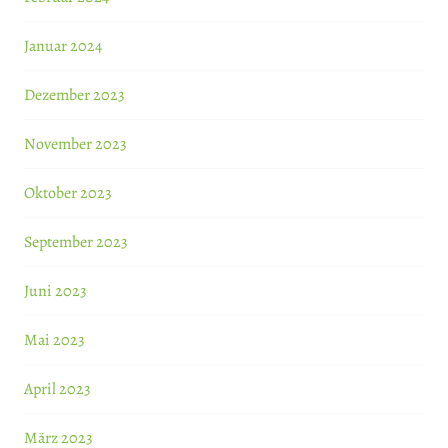
Januar 2024
Dezember 2023
November 2023
Oktober 2023
September 2023
Juni 2023
Mai 2023
April 2023
März 2023