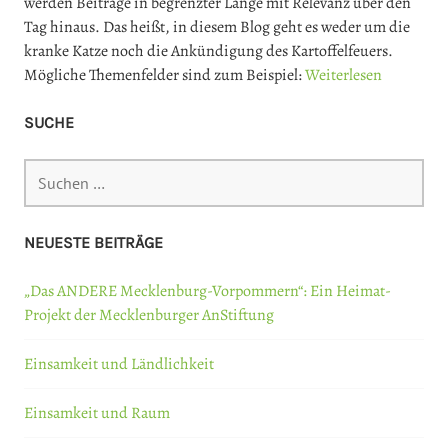
werden Beiträge in begrenzter Länge mit Relevanz über den
Tag hinaus. Das heißt, in diesem Blog geht es weder um die
kranke Katze noch die Ankündigung des Kartoffelfeuers.
Mögliche Themenfelder sind zum Beispiel:
Weiterlesen
SUCHE
Suchen
nach:
NEUESTE BEITRÄGE
„Das ANDERE Mecklenburg-Vorpommern“: Ein Heimat-
Projekt der Mecklenburger AnStiftung
Einsamkeit und Ländlichkeit
Einsamkeit und Raum