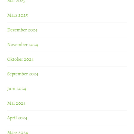
Mai 2025
März 2025
Dezember 2024
November 2024
Oktober 2024
September 2024
Juni 2024
Mai 2024
April 2024
März 2024