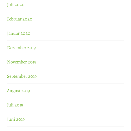
Juli 2020
Februar 2020
Januar 2020
Dezember 2019
November 2019
September 2019
August 2019
Juli 2019
Juni 2019