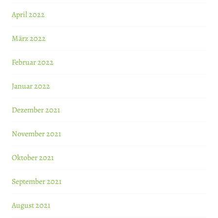
April 2022
März 2022
Februar 2022
Januar 2022
Dezember 2021
November 2021
Oktober 2021
September 2021
August 2021