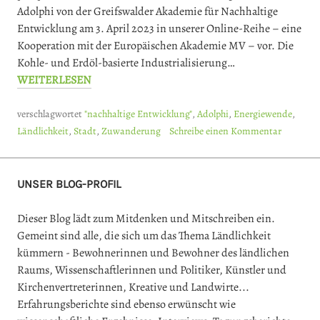
Adolphi von der Greifswalder Akademie für Nachhaltige
Entwicklung am 3. April 2023 in unserer Online-Reihe – eine
Kooperation mit der Europäischen Akademie MV – vor. Die
Kohle- und Erdöl-basierte Industrialisierung…
WEITERLESEN
verschlagwortet
"nachhaltige Entwicklung"
,
Adolphi
,
Energiewende
,
Ländlichkeit
,
Stadt
,
Zuwanderung
Schreibe einen Kommentar
UNSER BLOG-PROFIL
Dieser Blog lädt zum Mitdenken und Mitschreiben ein.
Gemeint sind alle, die sich um das Thema Ländlichkeit
kümmern - Bewohnerinnen und Bewohner des ländlichen
Raums, Wissenschaftlerinnen und Politiker, Künstler und
Kirchenvertreterinnen, Kreative und Landwirte...
Erfahrungsberichte sind ebenso erwünscht wie