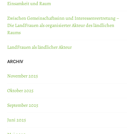
Einsamkeit und Raum
Zwischen Gemeinschaftssinn und Interessenvertretung –
Die LandFrauen als organisierter Akteur des ländlichen
Raums
LandFrauen als ländlicher Akteur
ARCHIV
November 2025
Oktober 2025
September 2025
Juni 2025