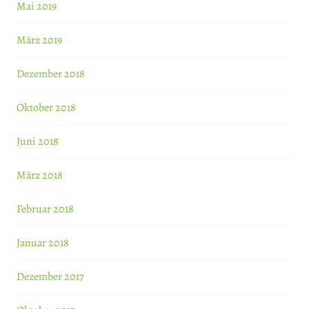
Mai 2019
März 2019
Dezember 2018
Oktober 2018
Juni 2018
März 2018
Februar 2018
Januar 2018
Dezember 2017