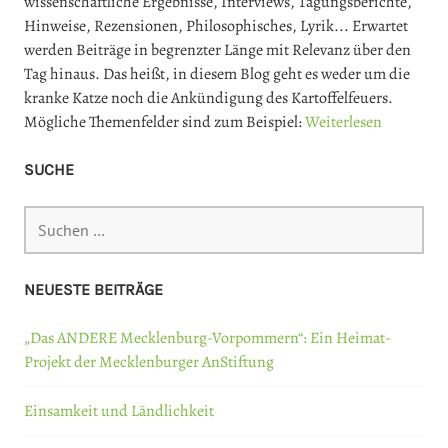
wissenschaftliche Ergebnisse, Interviews, Tagungsberichte,
Hinweise, Rezensionen, Philosophisches, Lyrik... Erwartet
werden Beiträge in begrenzter Länge mit Relevanz über den
Tag hinaus. Das heißt, in diesem Blog geht es weder um die
kranke Katze noch die Ankündigung des Kartoffelfeuers.
Mögliche Themenfelder sind zum Beispiel:
Weiterlesen
SUCHE
Suchen
nach:
NEUESTE BEITRÄGE
„Das ANDERE Mecklenburg-Vorpommern“: Ein Heimat-
Projekt der Mecklenburger AnStiftung
Einsamkeit und Ländlichkeit