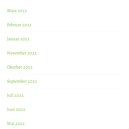
März 2023
Februar 2023
Januar 2023
November 2022
Oktober 2022
September 2022
Juli 2022
Juni 2022
Mai 2022