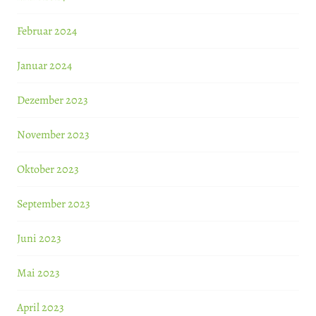
Februar 2024
Januar 2024
Dezember 2023
November 2023
Oktober 2023
September 2023
Juni 2023
Mai 2023
April 2023