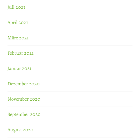
Juli 2021
April 2021
März 2021
Februar 2021
Januar 2021
Dezember 2020
November 2020
September 2020
August 2020