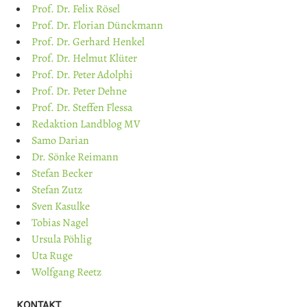
Prof. Dr. Felix Rösel
Prof. Dr. Florian Dünckmann
Prof. Dr. Gerhard Henkel
Prof. Dr. Helmut Klüter
Prof. Dr. Peter Adolphi
Prof. Dr. Peter Dehne
Prof. Dr. Steffen Flessa
Redaktion Landblog MV
Samo Darian
Dr. Sönke Reimann
Stefan Becker
Stefan Zutz
Sven Kasulke
Tobias Nagel
Ursula Pöhlig
Uta Ruge
Wolfgang Reetz
KONTAKT