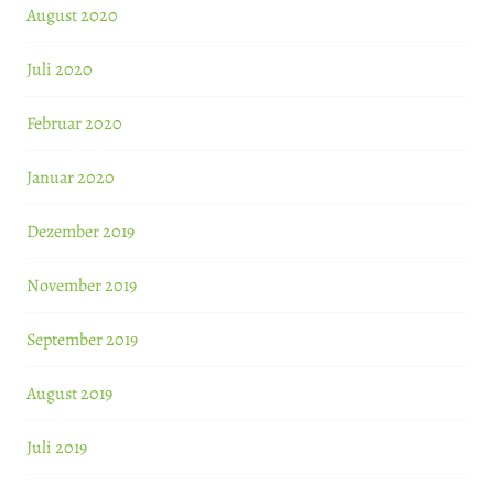
August 2020
Juli 2020
Februar 2020
Januar 2020
Dezember 2019
November 2019
September 2019
August 2019
Juli 2019