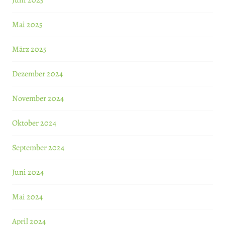
Juni 2025
Mai 2025
März 2025
Dezember 2024
November 2024
Oktober 2024
September 2024
Juni 2024
Mai 2024
April 2024