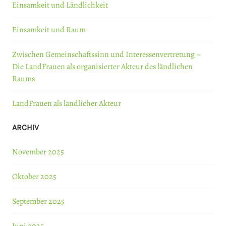
Einsamkeit und Ländlichkeit
Einsamkeit und Raum
Zwischen Gemeinschaftssinn und Interessenvertretung –
Die LandFrauen als organisierter Akteur des ländlichen
Raums
LandFrauen als ländlicher Akteur
ARCHIV
November 2025
Oktober 2025
September 2025