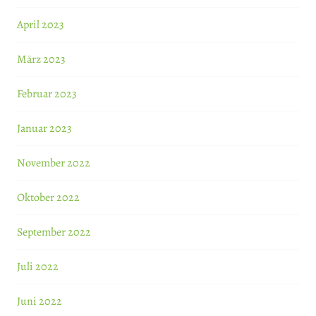
April 2023
März 2023
Februar 2023
Januar 2023
November 2022
Oktober 2022
September 2022
Juli 2022
Juni 2022