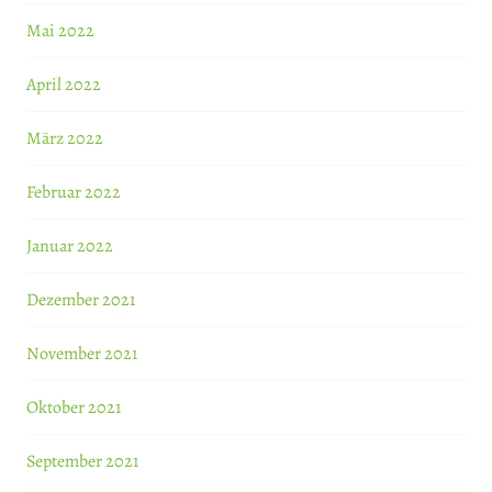
Mai 2022
April 2022
März 2022
Februar 2022
Januar 2022
Dezember 2021
November 2021
Oktober 2021
September 2021