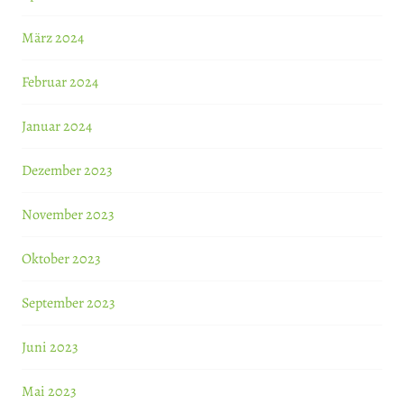
März 2024
Februar 2024
Januar 2024
Dezember 2023
November 2023
Oktober 2023
September 2023
Juni 2023
Mai 2023