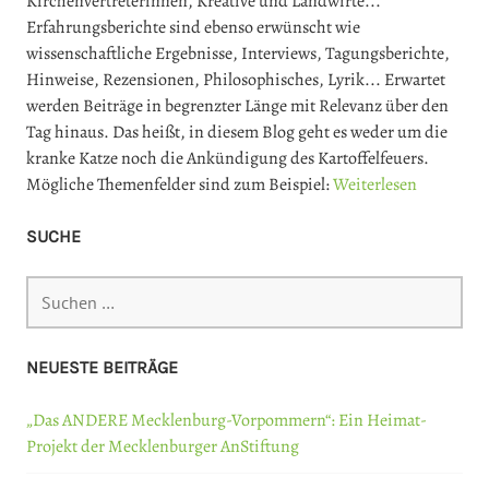
Kirchenvertreterinnen, Kreative und Landwirte...
Erfahrungsberichte sind ebenso erwünscht wie
wissenschaftliche Ergebnisse, Interviews, Tagungsberichte,
Hinweise, Rezensionen, Philosophisches, Lyrik... Erwartet
werden Beiträge in begrenzter Länge mit Relevanz über den
Tag hinaus. Das heißt, in diesem Blog geht es weder um die
kranke Katze noch die Ankündigung des Kartoffelfeuers.
Mögliche Themenfelder sind zum Beispiel:
Weiterlesen
SUCHE
Suchen
nach:
NEUESTE BEITRÄGE
„Das ANDERE Mecklenburg-Vorpommern“: Ein Heimat-
Projekt der Mecklenburger AnStiftung