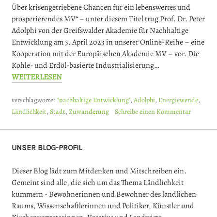
Über krisengetriebene Chancen für ein lebenswertes und
prosperierendes MV“ – unter diesem Titel trug Prof. Dr. Peter
Adolphi von der Greifswalder Akademie für Nachhaltige
Entwicklung am 3. April 2023 in unserer Online-Reihe – eine
Kooperation mit der Europäischen Akademie MV – vor. Die
Kohle- und Erdöl-basierte Industrialisierung…
WEITERLESEN
verschlagwortet
"nachhaltige Entwicklung"
,
Adolphi
,
Energiewende
,
Ländlichkeit
,
Stadt
,
Zuwanderung
Schreibe einen Kommentar
UNSER BLOG-PROFIL
Dieser Blog lädt zum Mitdenken und Mitschreiben ein.
Gemeint sind alle, die sich um das Thema Ländlichkeit
kümmern - Bewohnerinnen und Bewohner des ländlichen
Raums, Wissenschaftlerinnen und Politiker, Künstler und