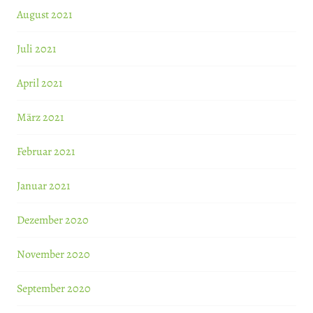
August 2021
Juli 2021
April 2021
März 2021
Februar 2021
Januar 2021
Dezember 2020
November 2020
September 2020