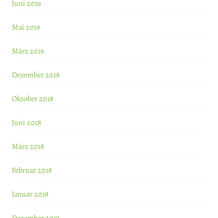
Juni 2019
Mai 2019
März 2019
Dezember 2018
Oktober 2018
Juni 2018
März 2018
Februar 2018
Januar 2018