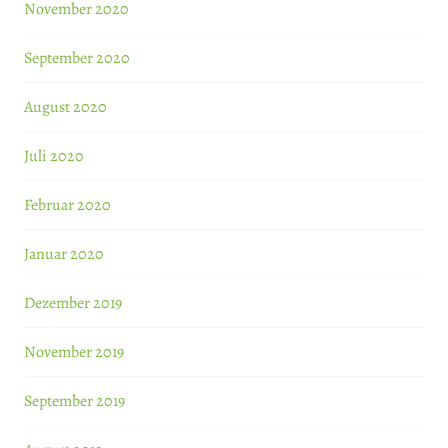
November 2020
September 2020
August 2020
Juli 2020
Februar 2020
Januar 2020
Dezember 2019
November 2019
September 2019