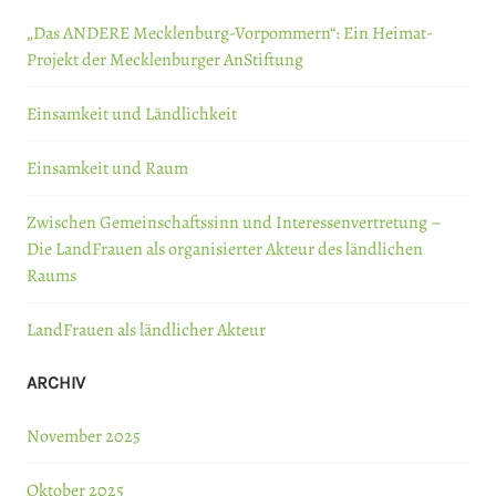
„Das ANDERE Mecklenburg-Vorpommern“: Ein Heimat-
Projekt der Mecklenburger AnStiftung
Einsamkeit und Ländlichkeit
Einsamkeit und Raum
Zwischen Gemeinschaftssinn und Interessenvertretung –
Die LandFrauen als organisierter Akteur des ländlichen
Raums
LandFrauen als ländlicher Akteur
ARCHIV
November 2025
Oktober 2025