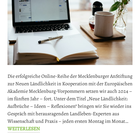
Die erfolgreiche Online-Reihe der Mecklenburger AnStiftung
zur Neuen Ländlichkeit in Kooperation mit der Europäischen
Akademie Mecklenburg-Vorpommern setzen wir auch 2024 –
im fünften Jahr – fort. Unter dem Titel „Neue Ländlichkeit:
Aufbrüche – Ideen – Reflexionen“ bringen wir Sie wieder ins
Gespräch mit herausragenden Landleben-Experten aus
Wissenschaft und Praxis – jeden ersten Montag im Monat…
WEITERLESEN