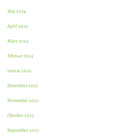
Mai 2024
April 2024
März 2024
Februar 2024
Januar 2024
Dezember 2023
November 2023
Oktober 2023
September 2023