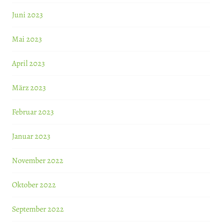
Juni 2023
Mai 2023
April 2023
März 2023
Februar 2023
Januar 2023
November 2022
Oktober 2022
September 2022