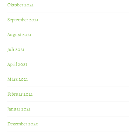
Oktober 2021
September 2021
August 2021
Juli 2021
April 2021
März 2021
Februar 2021
Januar 2021
Dezember 2020