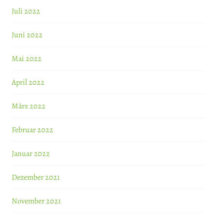
Juli 2022
Juni 2022
Mai 2022
April 2022
März 2022
Februar 2022
Januar 2022
Dezember 2021
November 2021