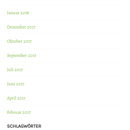
Januar 2018
Dezember 2017
Oktober 2017
September 2017
Juli 2017
Juni 2017
April 2017
Februar 2017
SCHLAGWÖRTER