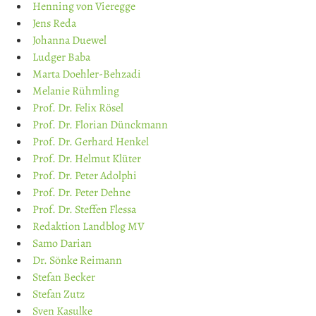
Henning von Vieregge
Jens Reda
Johanna Duewel
Ludger Baba
Marta Doehler-Behzadi
Melanie Rühmling
Prof. Dr. Felix Rösel
Prof. Dr. Florian Dünckmann
Prof. Dr. Gerhard Henkel
Prof. Dr. Helmut Klüter
Prof. Dr. Peter Adolphi
Prof. Dr. Peter Dehne
Prof. Dr. Steffen Flessa
Redaktion Landblog MV
Samo Darian
Dr. Sönke Reimann
Stefan Becker
Stefan Zutz
Sven Kasulke