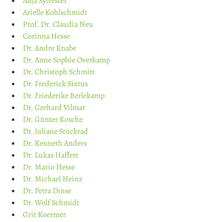
Anja Sylvester
Arielle Kohlschmidt
Prof. Dr. Claudia Neu
Corinna Hesse
Dr. Andre Knabe
Dr. Anne Sophie Overkamp
Dr. Christoph Schmitt
Dr. Frederick Sixtus
Dr. Friederike Berlekamp
Dr. Gerhard Vilmar
Dr. Günter Kosche
Dr. Juliane Stückrad
Dr. Kenneth Anders
Dr. Lukas Haffert
Dr. Mario Hesse
Dr. Michael Heinz
Dr. Petra Dinse
Dr. Wolf Schmidt
Grit Koermer