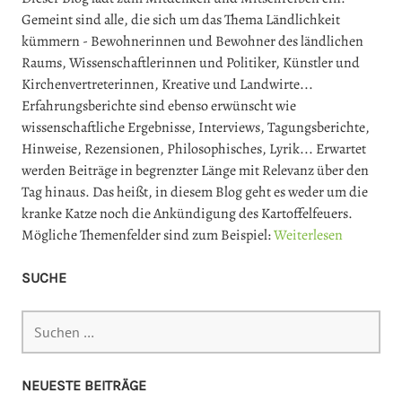
Gemeint sind alle, die sich um das Thema Ländlichkeit
kümmern - Bewohnerinnen und Bewohner des ländlichen
Raums, Wissenschaftlerinnen und Politiker, Künstler und
Kirchenvertreterinnen, Kreative und Landwirte...
Erfahrungsberichte sind ebenso erwünscht wie
wissenschaftliche Ergebnisse, Interviews, Tagungsberichte,
Hinweise, Rezensionen, Philosophisches, Lyrik... Erwartet
werden Beiträge in begrenzter Länge mit Relevanz über den
Tag hinaus. Das heißt, in diesem Blog geht es weder um die
kranke Katze noch die Ankündigung des Kartoffelfeuers.
Mögliche Themenfelder sind zum Beispiel:
Weiterlesen
SUCHE
Suchen
nach:
NEUESTE BEITRÄGE