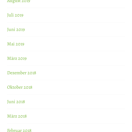
August 2019
Juli 2019
Juni 2019
Mai 2019
März 2019
Dezember 2018
Oktober 2018
Juni 2018
März 2018
Februar 2018