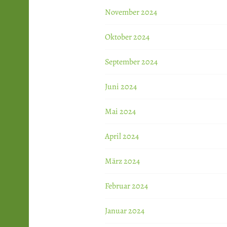
November 2024
Oktober 2024
September 2024
Juni 2024
Mai 2024
April 2024
März 2024
Februar 2024
Januar 2024