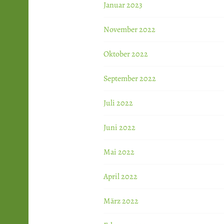
Januar 2023
November 2022
Oktober 2022
September 2022
Juli 2022
Juni 2022
Mai 2022
April 2022
März 2022