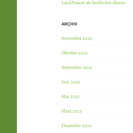
LandFrauen als ländlicher Akteur
ARCHIV
November 2025
Oktober 2025
September 2025
Juni 2025
Mai 2025
März 2025
Dezember 2024