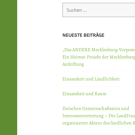
Suchen
nach:
NEUESTE BEITRÄGE
„Das ANDERE Mecklenburg-Vorpom
Ein Heimat-Projekt der Mecklenbur
AnStiftung
Einsamkeit und Ländlichkeit
Einsamkeit und Raum
Zwischen Gemeinschaftssinn und
Interessenvertretung – Die LandFrau
organisierter Akteur des ländlichen