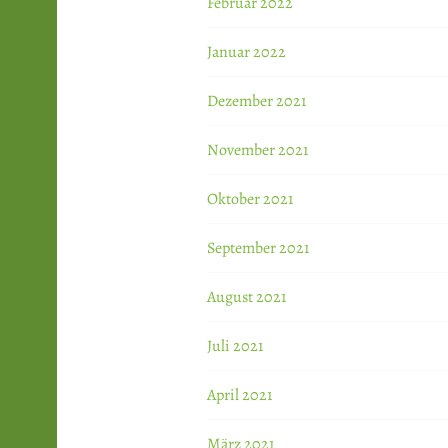
Februar 2022
Januar 2022
Dezember 2021
November 2021
Oktober 2021
September 2021
August 2021
Juli 2021
April 2021
März 2021