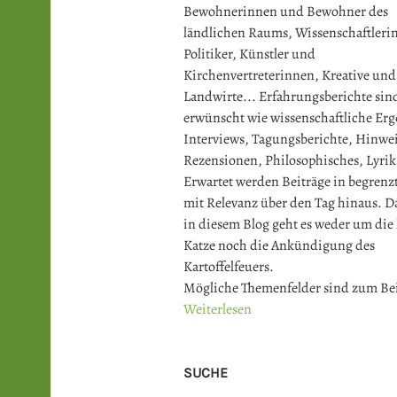
Bewohnerinnen und Bewohner des
ländlichen Raums, Wissenschaftler
Politiker, Künstler und
Kirchenvertreterinnen, Kreative und
Landwirte... Erfahrungsberichte sin
erwünscht wie wissenschaftliche Erg
Interviews, Tagungsberichte, Hinwei
Rezensionen, Philosophisches, Lyrik
Erwartet werden Beiträge in begrenz
mit Relevanz über den Tag hinaus. Da
in diesem Blog geht es weder um die
Katze noch die Ankündigung des
Kartoffelfeuers.
Mögliche Themenfelder sind zum Bei
Weiterlesen
SUCHE