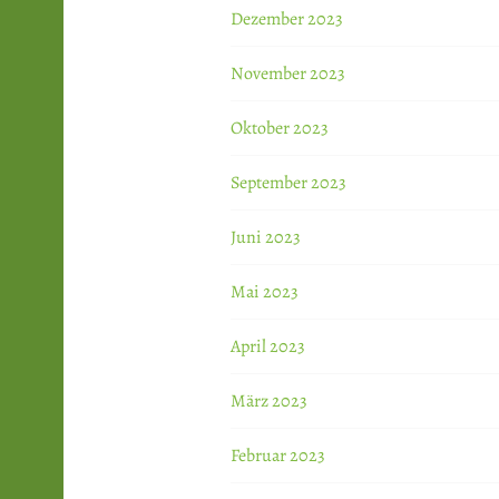
Dezember 2023
November 2023
Oktober 2023
September 2023
Juni 2023
Mai 2023
April 2023
März 2023
Februar 2023