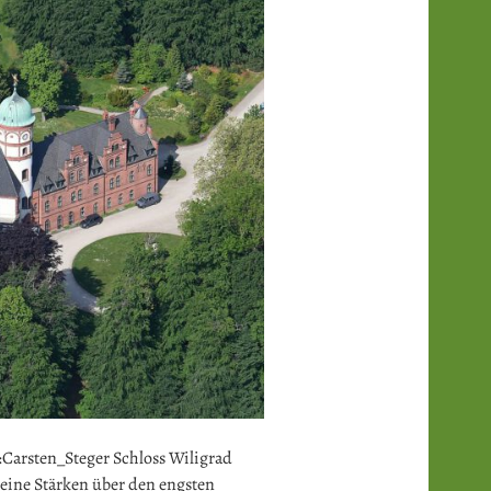
:Carsten_Steger Schloss Wiligrad
ine Stärken über den engsten