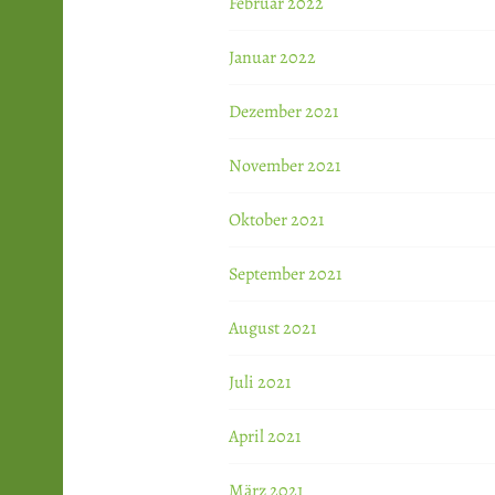
Februar 2022
Januar 2022
Dezember 2021
November 2021
Oktober 2021
September 2021
August 2021
Juli 2021
April 2021
März 2021