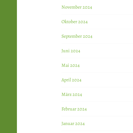
November 2024
Oktober 2024
September 2024
Juni 2024
Mai 2024
April 2024
März 2024
Februar 2024
Januar 2024