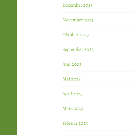
Dezember 2023
November 2023
Oktober 2023
September 2023
Juni 2023
Mai 2023
April 2023
März 2023
Februar 2023