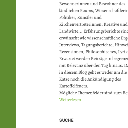
Bewohnerinnen und Bewohner des
ländlichen Raums, Wissenschaftler
Politiker, Künstler und
Kirchenvertreterinnen, Kreative und
Landwirte... Erfahrungsberichte sin
erwünscht wie wissenschaftliche Erg
Interviews, Tagungsberichte, Hinwei
Rezensionen, Philosophisches, Lyrik
Erwartet werden Beiträge in begrenz
mit Relevanz über den Tag hinaus. Da
in diesem Blog geht es weder um die
Katze noch die Ankündigung des
Kartoffelfeuers.
Mögliche Themenfelder sind zum Bei
Weiterlesen
SUCHE