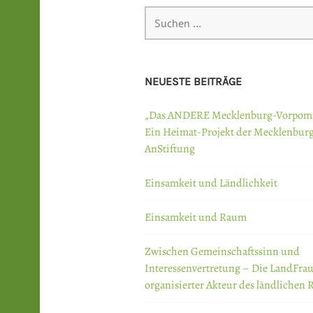
Suchen
nach:
NEUESTE BEITRÄGE
„Das ANDERE Mecklenburg-Vorpom
Ein Heimat-Projekt der Mecklenbur
AnStiftung
Einsamkeit und Ländlichkeit
Einsamkeit und Raum
Zwischen Gemeinschaftssinn und
Interessenvertretung – Die LandFrau
organisierter Akteur des ländlichen