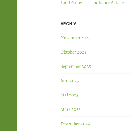
LandFrauen als ländlicher Akteur
ARCHIV
November 2025
Oktober 2025
September 2025
Juni 2025
Mai 2025
März 2025
Dezember 2024