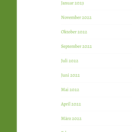
Januar 2023
November 2022
Oktober 2022
September 2022
Juli 2022
Juni 2022
Mai 2022
April 2022
März 2022