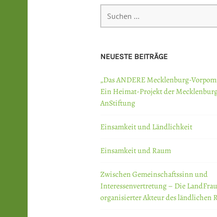
Suchen
nach:
NEUESTE BEITRÄGE
„Das ANDERE Mecklenburg-Vorpom
Ein Heimat-Projekt der Mecklenbur
AnStiftung
Einsamkeit und Ländlichkeit
Einsamkeit und Raum
Zwischen Gemeinschaftssinn und
Interessenvertretung – Die LandFrau
organisierter Akteur des ländlichen