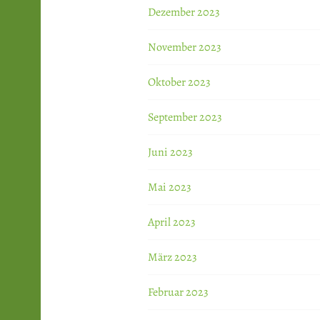
Dezember 2023
November 2023
Oktober 2023
September 2023
Juni 2023
Mai 2023
April 2023
März 2023
Februar 2023