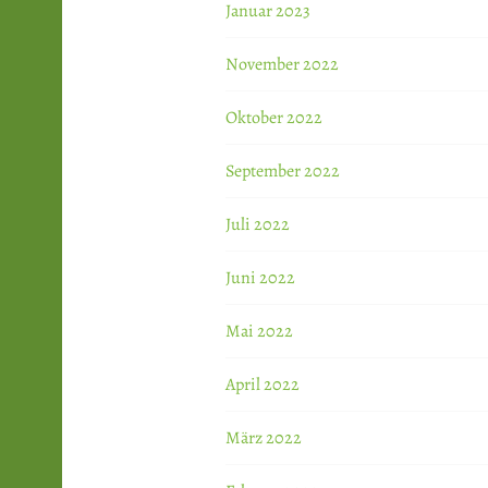
Januar 2023
November 2022
Oktober 2022
September 2022
Juli 2022
Juni 2022
Mai 2022
April 2022
März 2022