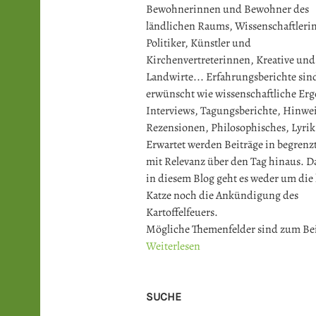
Bewohnerinnen und Bewohner des
ländlichen Raums, Wissenschaftler
Politiker, Künstler und
Kirchenvertreterinnen, Kreative und
Landwirte... Erfahrungsberichte sin
erwünscht wie wissenschaftliche Erg
Interviews, Tagungsberichte, Hinwei
Rezensionen, Philosophisches, Lyrik
Erwartet werden Beiträge in begrenz
mit Relevanz über den Tag hinaus. Da
in diesem Blog geht es weder um die
Katze noch die Ankündigung des
Kartoffelfeuers.
Mögliche Themenfelder sind zum Bei
Weiterlesen
SUCHE