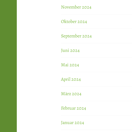
November 2024
Oktober 2024
September 2024
Juni 2024
Mai 2024
April 2024
März 2024
Februar 2024
Januar 2024