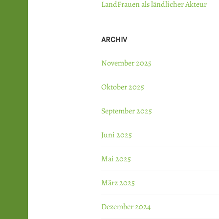
LandFrauen als ländlicher Akteur
ARCHIV
November 2025
Oktober 2025
September 2025
Juni 2025
Mai 2025
März 2025
Dezember 2024