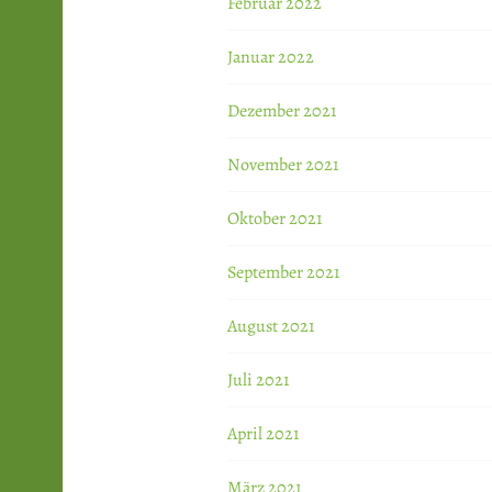
Februar 2022
Januar 2022
Dezember 2021
November 2021
Oktober 2021
September 2021
August 2021
Juli 2021
April 2021
März 2021