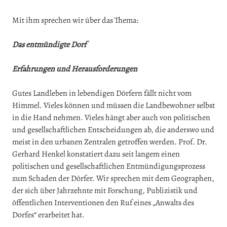
Mit ihm sprechen wir über das Thema:
Das entmündigte Dorf
Erfahrungen und Herausforderungen
Gutes Landleben in lebendigen Dörfern fällt nicht vom
Himmel. Vieles können und müssen die Landbewohner selbst
in die Hand nehmen. Vieles hängt aber auch von politischen
und gesellschaftlichen Entscheidungen ab, die anderswo und
meist in den urbanen Zentralen getroffen werden. Prof. Dr.
Gerhard Henkel konstatiert dazu seit langem einen
politischen und gesellschaftlichen Entmündigungsprozess
zum Schaden der Dörfer. Wir sprechen mit dem Geographen,
der sich über Jahrzehnte mit Forschung, Publizistik und
öffentlichen Interventionen den Ruf eines „Anwalts des
Dorfes“ erarbeitet hat.