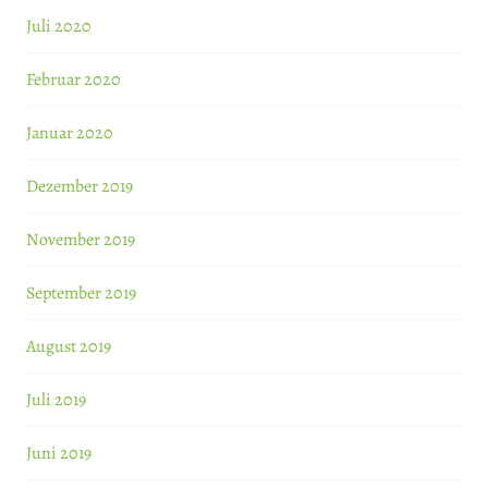
Juli 2020
Februar 2020
Januar 2020
Dezember 2019
November 2019
September 2019
August 2019
Juli 2019
Juni 2019