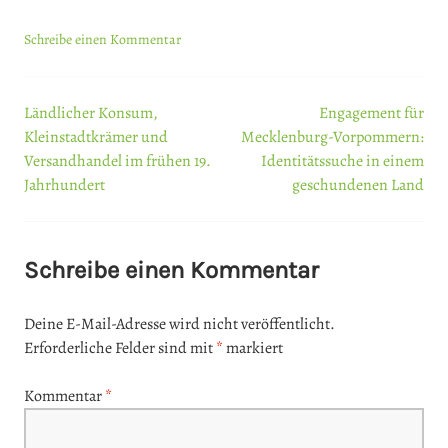
Schreibe einen Kommentar
Ländlicher Konsum,
Engagement für
Beitrags-
Kleinstadtkrämer und
Mecklenburg-Vorpommern:
Versandhandel im frühen 19.
Identitätssuche in einem
Navigation
Jahrhundert
geschundenen Land
Schreibe einen Kommentar
Deine E-Mail-Adresse wird nicht veröffentlicht.
Erforderliche Felder sind mit
*
markiert
Kommentar
*