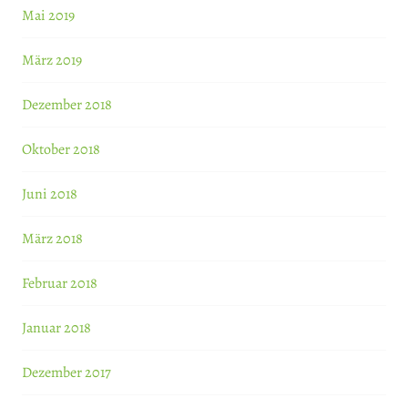
Mai 2019
März 2019
Dezember 2018
Oktober 2018
Juni 2018
März 2018
Februar 2018
Januar 2018
Dezember 2017