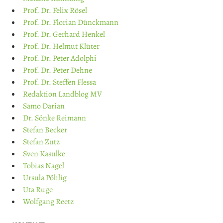
Prof. Dr. Felix Rösel
Prof. Dr. Florian Dünckmann
Prof. Dr. Gerhard Henkel
Prof. Dr. Helmut Klüter
Prof. Dr. Peter Adolphi
Prof. Dr. Peter Dehne
Prof. Dr. Steffen Flessa
Redaktion Landblog MV
Samo Darian
Dr. Sönke Reimann
Stefan Becker
Stefan Zutz
Sven Kasulke
Tobias Nagel
Ursula Pöhlig
Uta Ruge
Wolfgang Reetz