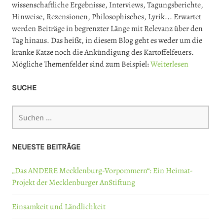
wissenschaftliche Ergebnisse, Interviews, Tagungsberichte,
Hinweise, Rezensionen, Philosophisches, Lyrik... Erwartet
werden Beiträge in begrenzter Länge mit Relevanz über den
Tag hinaus. Das heißt, in diesem Blog geht es weder um die
kranke Katze noch die Ankündigung des Kartoffelfeuers.
Mögliche Themenfelder sind zum Beispiel:
Weiterlesen
SUCHE
Suchen
nach:
NEUESTE BEITRÄGE
„Das ANDERE Mecklenburg-Vorpommern“: Ein Heimat-
Projekt der Mecklenburger AnStiftung
Einsamkeit und Ländlichkeit