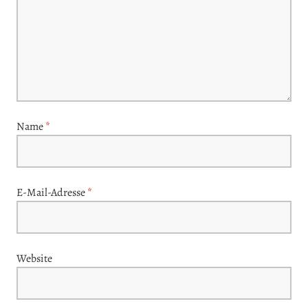
Name
*
E-Mail-Adresse
*
Website