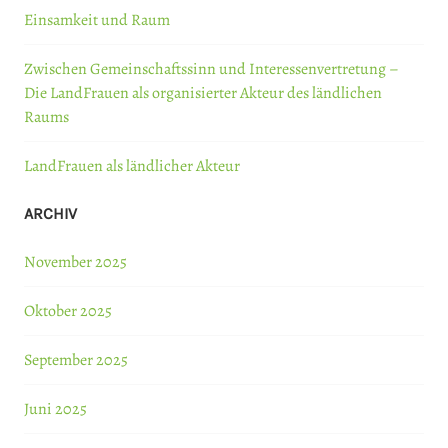
Einsamkeit und Raum
Zwischen Gemeinschaftssinn und Interessenvertretung –
Die LandFrauen als organisierter Akteur des ländlichen
Raums
LandFrauen als ländlicher Akteur
ARCHIV
November 2025
Oktober 2025
September 2025
Juni 2025