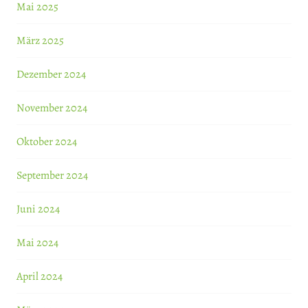
Mai 2025
März 2025
Dezember 2024
November 2024
Oktober 2024
September 2024
Juni 2024
Mai 2024
April 2024