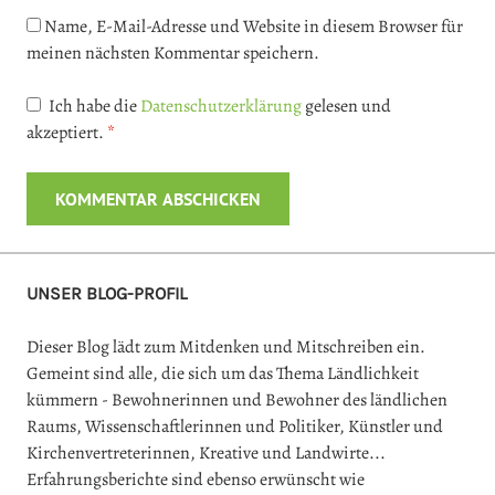
Name, E-Mail-Adresse und Website in diesem Browser für
meinen nächsten Kommentar speichern.
Ich habe die
Datenschutzerklärung
gelesen und
akzeptiert.
*
UNSER BLOG-PROFIL
Dieser Blog lädt zum Mitdenken und Mitschreiben ein.
Gemeint sind alle, die sich um das Thema Ländlichkeit
kümmern - Bewohnerinnen und Bewohner des ländlichen
Raums, Wissenschaftlerinnen und Politiker, Künstler und
Kirchenvertreterinnen, Kreative und Landwirte...
Erfahrungsberichte sind ebenso erwünscht wie