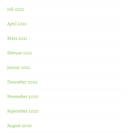
Juli 2021
April 2021
März 2021
Februar 2021
Januar 2021
Dezember 2020
November 2020
September 2020
August 2020