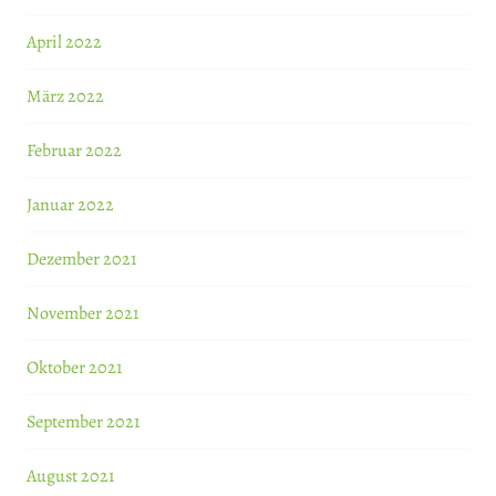
April 2022
März 2022
Februar 2022
Januar 2022
Dezember 2021
November 2021
Oktober 2021
September 2021
August 2021