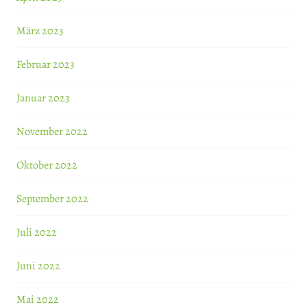
März 2023
Februar 2023
Januar 2023
November 2022
Oktober 2022
September 2022
Juli 2022
Juni 2022
Mai 2022