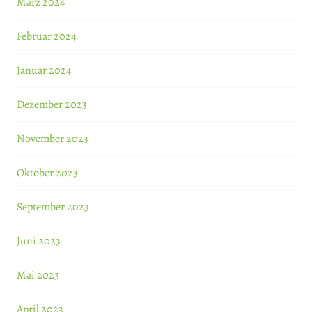
März 2024
Februar 2024
Januar 2024
Dezember 2023
November 2023
Oktober 2023
September 2023
Juni 2023
Mai 2023
April 2023