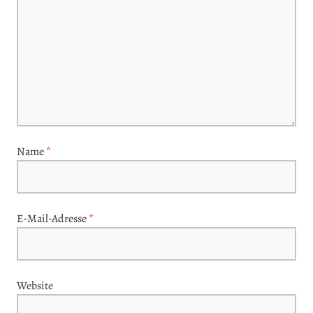
Name
*
E-Mail-Adresse
*
Website