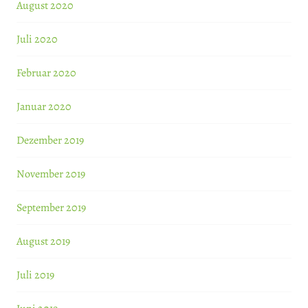
August 2020
Juli 2020
Februar 2020
Januar 2020
Dezember 2019
November 2019
September 2019
August 2019
Juli 2019