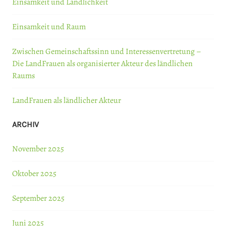
Einsamkeit und Ländlichkeit
Einsamkeit und Raum
Zwischen Gemeinschaftssinn und Interessenvertretung –
Die LandFrauen als organisierter Akteur des ländlichen
Raums
LandFrauen als ländlicher Akteur
ARCHIV
November 2025
Oktober 2025
September 2025
Juni 2025