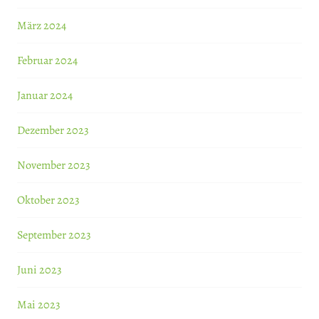
März 2024
Februar 2024
Januar 2024
Dezember 2023
November 2023
Oktober 2023
September 2023
Juni 2023
Mai 2023