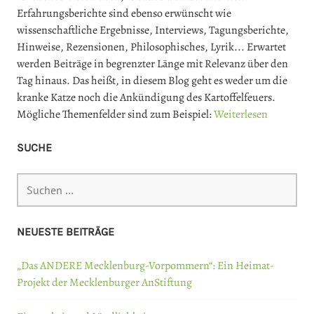
Erfahrungsberichte sind ebenso erwünscht wie
wissenschaftliche Ergebnisse, Interviews, Tagungsberichte,
Hinweise, Rezensionen, Philosophisches, Lyrik... Erwartet
werden Beiträge in begrenzter Länge mit Relevanz über den
Tag hinaus. Das heißt, in diesem Blog geht es weder um die
kranke Katze noch die Ankündigung des Kartoffelfeuers.
Mögliche Themenfelder sind zum Beispiel:
Weiterlesen
SUCHE
Suchen
nach:
NEUESTE BEITRÄGE
„Das ANDERE Mecklenburg-Vorpommern“: Ein Heimat-
Projekt der Mecklenburger AnStiftung