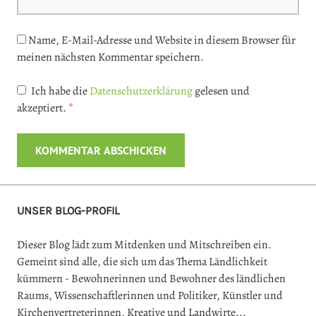
Name, E-Mail-Adresse und Website in diesem Browser für
meinen nächsten Kommentar speichern.
Ich habe die
Datenschutzerklärung
gelesen und
akzeptiert.
*
UNSER BLOG-PROFIL
Dieser Blog lädt zum Mitdenken und Mitschreiben ein.
Gemeint sind alle, die sich um das Thema Ländlichkeit
kümmern - Bewohnerinnen und Bewohner des ländlichen
Raums, Wissenschaftlerinnen und Politiker, Künstler und
Kirchenvertreterinnen, Kreative und Landwirte...