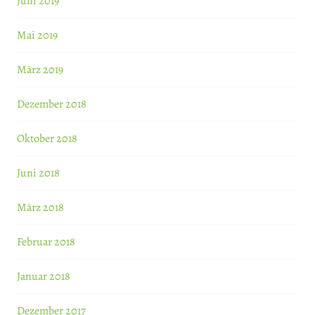
Juni 2019
Mai 2019
März 2019
Dezember 2018
Oktober 2018
Juni 2018
März 2018
Februar 2018
Januar 2018
Dezember 2017