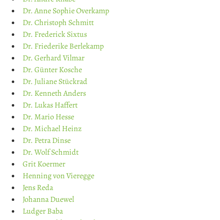
Dr. Anne Sophie Overkamp
Dr. Christoph Schmitt
Dr. Frederick Sixtus
Dr. Friederike Berlekamp
Dr. Gerhard Vilmar
Dr. Günter Kosche
Dr. Juliane Stückrad
Dr. Kenneth Anders
Dr. Lukas Haffert
Dr. Mario Hesse
Dr. Michael Heinz
Dr. Petra Dinse
Dr. Wolf Schmidt
Grit Koermer
Henning von Vieregge
Jens Reda
Johanna Duewel
Ludger Baba