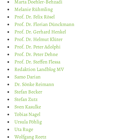
Marta Doehler-Behzadi
Melanie Rühmling
Prof. Dr. Felix Rösel
Prof. Dr. Florian Dünckmann
Prof. Dr. Gerhard Henkel
Prof. Dr. Helmut Klüter
Prof. Dr. Peter Adolphi
Prof. Dr. Peter Dehne
Prof. Dr. Steffen Flessa
Redaktion Landblog MV
Samo Darian
Dr. Sönke Reimann
Stefan Becker
Stefan Zutz
Sven Kasulke
Tobias Nagel
Ursula Pöhlig
Uta Ruge
Wolfgang Reetz