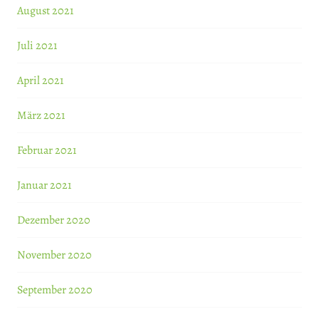
August 2021
Juli 2021
April 2021
März 2021
Februar 2021
Januar 2021
Dezember 2020
November 2020
September 2020