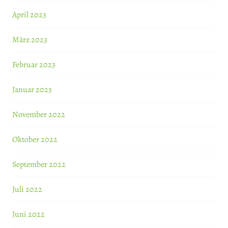
April 2023
März 2023
Februar 2023
Januar 2023
November 2022
Oktober 2022
September 2022
Juli 2022
Juni 2022