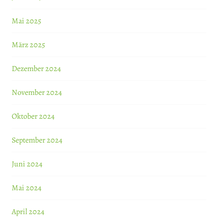
Mai 2025
März 2025
Dezember 2024
November 2024
Oktober 2024
September 2024
Juni 2024
Mai 2024
April 2024