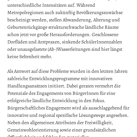
unterschiedliche Intensitäten auf. Während
Metropolregionen auch zukünftig Bevölkerungszuwächse
bescheinigt werden, stellen Abwanderung, Alterung und
Geburtenrückgänge strukturschwache ländliche Räume
schon jetzt vor große Herausforderungen. Geschlossene
Dorfläden und Arztpraxen, sinkende SchülerInnenzahlen
oder unausgelastete (Ab-)Wasserleitungen sind hier längst
keine Seltenheit mehr.
Als Antwort auf diese Probleme wurden in den letzten Jahren
zahlreiche Entwicklungsprogramme mit innovativen
Handlungsansätzen initiiert. Dabei geraten vermehrt die
Potenziale des Engagements von BürgerInnen für eine
erfolgreiche ländliche Entwicklung in den Fokus.
Bürgerschaftliches Engagement wird als ausschlaggebend für
innovative und regional spezifische Lösungswege angesehen.
Neben den allgemeinen Attributen der Freiwilligkeit,
Gemeinwohlorientierung sowie einer grundsätzlichen