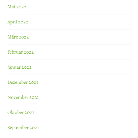
Mai 2022
April 2022
März 2022
Februar 2022
Januar 2022
Dezember 2021
November 2021
Oktober 2021
September 2021