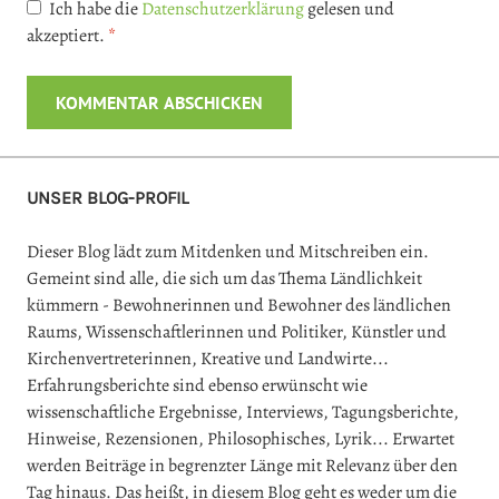
Ich habe die
Datenschutzerklärung
gelesen und
akzeptiert.
*
UNSER BLOG-PROFIL
Dieser Blog lädt zum Mitdenken und Mitschreiben ein.
Gemeint sind alle, die sich um das Thema Ländlichkeit
kümmern - Bewohnerinnen und Bewohner des ländlichen
Raums, Wissenschaftlerinnen und Politiker, Künstler und
Kirchenvertreterinnen, Kreative und Landwirte...
Erfahrungsberichte sind ebenso erwünscht wie
wissenschaftliche Ergebnisse, Interviews, Tagungsberichte,
Hinweise, Rezensionen, Philosophisches, Lyrik... Erwartet
werden Beiträge in begrenzter Länge mit Relevanz über den
Tag hinaus. Das heißt, in diesem Blog geht es weder um die