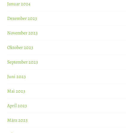
Januar 2024
Dezember 2023
November 2023
Oktober 2023
September 2023
Juni 2023
Mai 2023
April 2023
März 2023