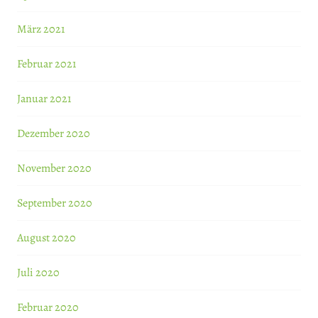
März 2021
Februar 2021
Januar 2021
Dezember 2020
November 2020
September 2020
August 2020
Juli 2020
Februar 2020