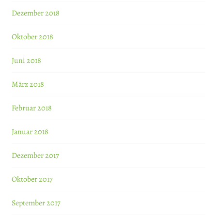
Dezember 2018
Oktober 2018
Juni 2018
März 2018
Februar 2018
Januar 2018
Dezember 2017
Oktober 2017
September 2017