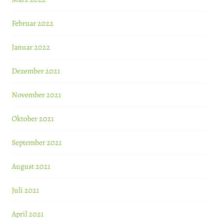
Februar 2022
Januar 2022
Dezember 2021
November 2021
Oktober 2021
September 2021
August 2021
Juli 2021
April 2021