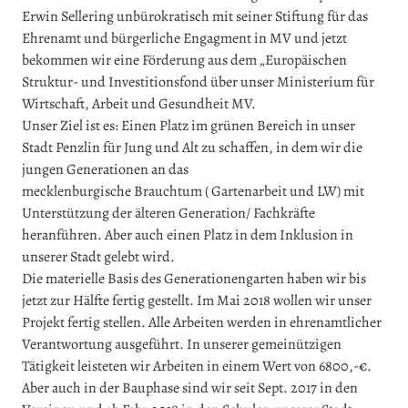
Erwin Sellering unbürokratisch mit seiner Stiftung für das
Ehrenamt und bürgerliche Engagment in MV und jetzt
bekommen wir eine Förderung aus dem „Europäischen
Struktur- und Investitionsfond über unser Ministerium für
Wirtschaft, Arbeit und Gesundheit MV.
Unser Ziel ist es: Einen Platz im grünen Bereich in unser
Stadt Penzlin für Jung und Alt zu schaffen, in dem wir die
jungen Generationen an das
mecklenburgische Brauchtum ( Gartenarbeit und LW) mit
Unterstützung der älteren Generation/ Fachkräfte
heranführen. Aber auch einen Platz in dem Inklusion in
unserer Stadt gelebt wird.
Die materielle Basis des Generationengarten haben wir bis
jetzt zur Hälfte fertig gestellt. Im Mai 2018 wollen wir unser
Projekt fertig stellen. Alle Arbeiten werden in ehrenamtlicher
Verantwortung ausgeführt. In unserer gemeinützigen
Tätigkeit leisteten wir Arbeiten in einem Wert von 6800,-€.
Aber auch in der Bauphase sind wir seit Sept. 2017 in den