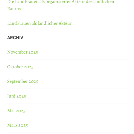
Die LandFrauen als organisierter Akteur des ländlichen
Raums
LandFrauen als ländlicher Akteur
ARCHIV
November 2025
Oktober 2025
September 2025
Juni 2025
Mai 2025
März 2025