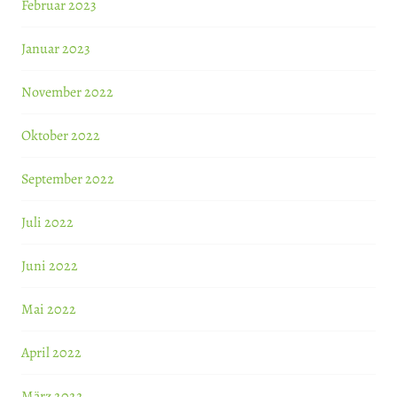
Februar 2023
Januar 2023
November 2022
Oktober 2022
September 2022
Juli 2022
Juni 2022
Mai 2022
April 2022
März 2022