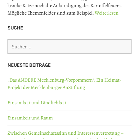
kranke Katze noch die Ankündigung des Kartoffelfeuers.
Mögliche Themenfelder sind zum Beispiel:
Weiterlesen
SUCHE
Suchen
nach:
NEUESTE BEITRÄGE
„Das ANDERE Mecklenburg-Vorpommern“: Ein Heimat-
Projekt der Mecklenburger AnStiftung
Einsamkeit und Ländlichkeit
Einsamkeit und Raum
Zwischen Gemeinschaftssinn und Interessenvertretung –