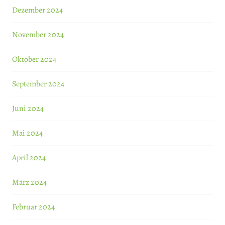
Dezember 2024
November 2024
Oktober 2024
September 2024
Juni 2024
Mai 2024
April 2024
März 2024
Februar 2024