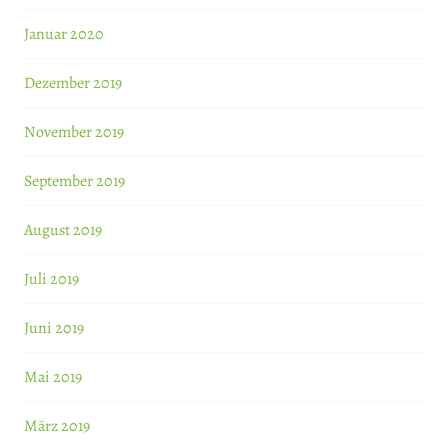
Januar 2020
Dezember 2019
November 2019
September 2019
August 2019
Juli 2019
Juni 2019
Mai 2019
März 2019