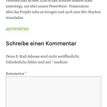
Vereinen und ab Febr.2018 in den Schulen unserer Stadt
unterwegs, um über unsere PowerPoint -Präsentation
allen das Projekt nahe zu bringen und auch zum Mit-Machen
einzuladen.
ANTWORTEN
Schreibe einen Kommentar
Deine E-Mail-Adresse wird nicht veröffentlicht.
Erforderliche Felder sind mit
*
markiert
Kommentar
*