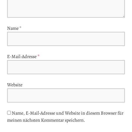
Name
*
E-Mail-Adresse
*
Website
Name, E-Mail-Adresse und Website in diesem Browser für
meinen nächsten Kommentar speichern.