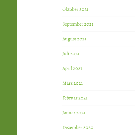
Oktober 2021
September 2021
August 2021
Juli 2021
April 2021
März 2021
Februar 2021
Januar 2021
Dezember 2020