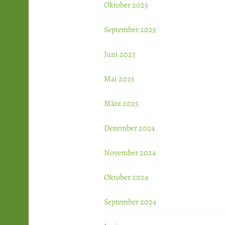
Oktober 2025
September 2025
Juni 2025
Mai 2025
März 2025
Dezember 2024
November 2024
Oktober 2024
September 2024