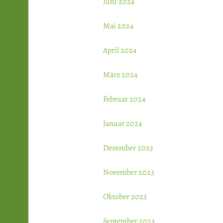
Juni 2024
Mai 2024
April 2024
März 2024
Februar 2024
Januar 2024
Dezember 2023
November 2023
Oktober 2023
September 2023