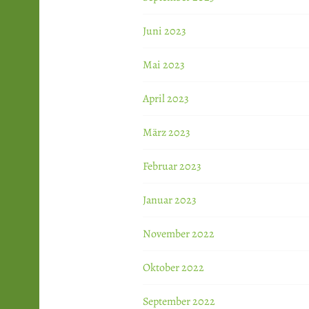
Juni 2023
Mai 2023
April 2023
März 2023
Februar 2023
Januar 2023
November 2022
Oktober 2022
September 2022