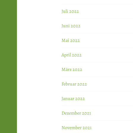
Juli 2022
Juni 2022
Mai 2022
April 2022
März 2022
Februar 2022
Januar 2022
Dezember 2021
November 2021