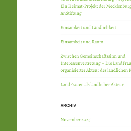
Ein Heimat-Projekt der Mecklenbur
AnStiftung
Einsamkeit und Ländlichkeit
Einsamkeit und Raum
Zwischen Gemeinschaftssinn und
Interessenvertretung – Die LandFrau
organisierter Akteur des ländlichen
LandFrauen als ländlicher Akteur
ARCHIV
November 2025