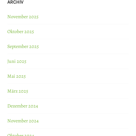
ARCHIV
November 2025
Oktober 2025
September 2025
Juni 2025
Mai 2025
März 2025
Dezember 2024
November 2024
Oktober 2024