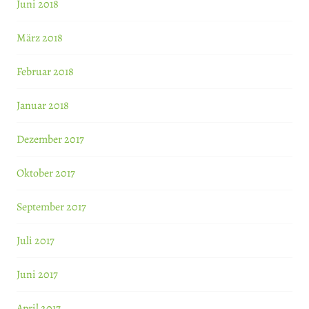
Juni 2018
März 2018
Februar 2018
Januar 2018
Dezember 2017
Oktober 2017
September 2017
Juli 2017
Juni 2017
April 2017