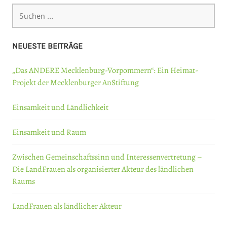
Suchen
nach:
NEUESTE BEITRÄGE
„Das ANDERE Mecklenburg-Vorpommern“: Ein Heimat-
Projekt der Mecklenburger AnStiftung
Einsamkeit und Ländlichkeit
Einsamkeit und Raum
Zwischen Gemeinschaftssinn und Interessenvertretung –
Die LandFrauen als organisierter Akteur des ländlichen
Raums
LandFrauen als ländlicher Akteur