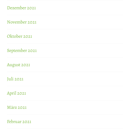
Dezember 2021
November 2021
Oktober 2021
September 2021
August 2021
Juli 2021
April 2021
März 2021
Februar 2021