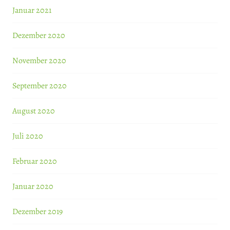
Januar 2021
Dezember 2020
November 2020
September 2020
August 2020
Juli 2020
Februar 2020
Januar 2020
Dezember 2019