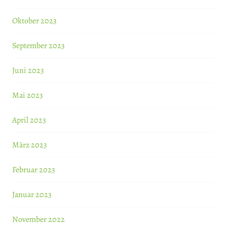
Oktober 2023
September 2023
Juni 2023
Mai 2023
April 2023
März 2023
Februar 2023
Januar 2023
November 2022