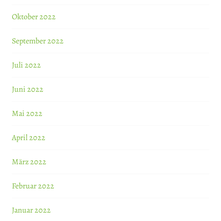
Oktober 2022
September 2022
Juli 2022
Juni 2022
Mai 2022
April 2022
März 2022
Februar 2022
Januar 2022