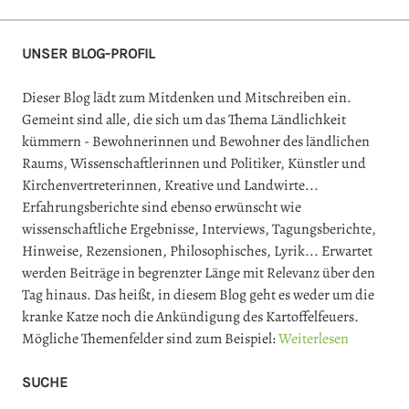
UNSER BLOG-PROFIL
Dieser Blog lädt zum Mitdenken und Mitschreiben ein.
Gemeint sind alle, die sich um das Thema Ländlichkeit
kümmern - Bewohnerinnen und Bewohner des ländlichen
Raums, Wissenschaftlerinnen und Politiker, Künstler und
Kirchenvertreterinnen, Kreative und Landwirte...
Erfahrungsberichte sind ebenso erwünscht wie
wissenschaftliche Ergebnisse, Interviews, Tagungsberichte,
Hinweise, Rezensionen, Philosophisches, Lyrik... Erwartet
werden Beiträge in begrenzter Länge mit Relevanz über den
Tag hinaus. Das heißt, in diesem Blog geht es weder um die
kranke Katze noch die Ankündigung des Kartoffelfeuers.
Mögliche Themenfelder sind zum Beispiel:
Weiterlesen
SUCHE