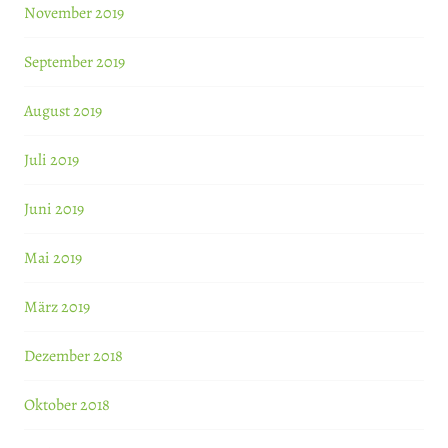
November 2019
September 2019
August 2019
Juli 2019
Juni 2019
Mai 2019
März 2019
Dezember 2018
Oktober 2018