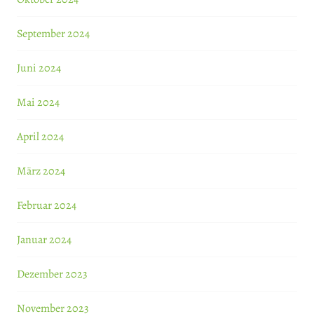
September 2024
Juni 2024
Mai 2024
April 2024
März 2024
Februar 2024
Januar 2024
Dezember 2023
November 2023