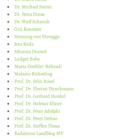
Dr. Michael Heinz
Dr. Petra Dinse
Dr. Wolf Schmidt
Grit Koermer
Henning von Vieregge
Jens Reda
Johanna Duewel
Ludger Baba
Marta Doehler-Behzadi
Melanie Rühmling
Prof. Dr. Felix Rösel
Prof. Dr. Florian Dünckmann
Prof. Dr. Gerhard Henkel
Prof. Dr. Helmut Klüter
Prof. Dr. Peter Adolphi
Prof. Dr. Peter Dehne
Prof. Dr. Steffen Flessa
Redaktion Landblog MV