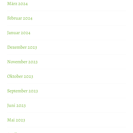
März 2024
Februar 2024
Januar 2024
Dezember 2023
November 2023
Oktober 2023
September 2023
Juni 2023
Mai 2023