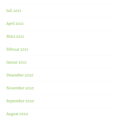
Juli 2021
April 2021
März 2021
Februar 2021
Januar 2021
Dezember 2020
November 2020
September 2020
August 2020