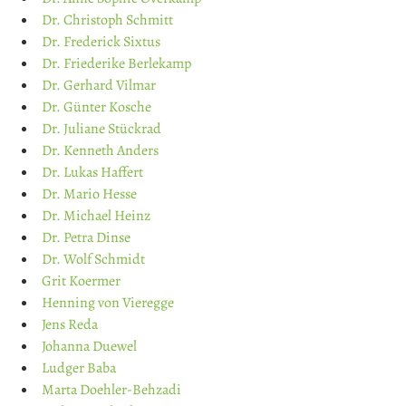
Dr. Christoph Schmitt
Dr. Frederick Sixtus
Dr. Friederike Berlekamp
Dr. Gerhard Vilmar
Dr. Günter Kosche
Dr. Juliane Stückrad
Dr. Kenneth Anders
Dr. Lukas Haffert
Dr. Mario Hesse
Dr. Michael Heinz
Dr. Petra Dinse
Dr. Wolf Schmidt
Grit Koermer
Henning von Vieregge
Jens Reda
Johanna Duewel
Ludger Baba
Marta Doehler-Behzadi