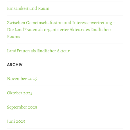
Einsamkeit und Raum
Zwischen Gemeinschaftssinn und Interessenvertretung –
Die LandFrauen als organisierter Akteur des ländlichen
Raums
LandFrauen als ländlicher Akteur
ARCHIV
November 2025
Oktober 2025
September 2025
Juni 2025