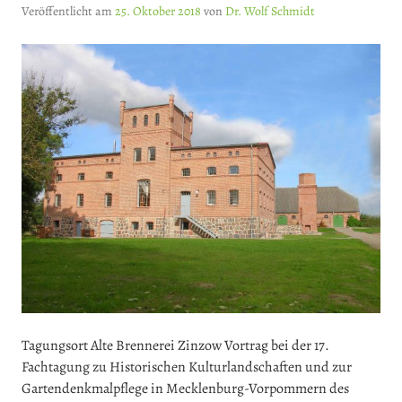
Veröffentlicht am
25. Oktober 2018
von
Dr. Wolf Schmidt
Tagungsort Alte Brennerei Zinzow Vortrag bei der 17.
Fachtagung zu Historischen Kulturlandschaften und zur
Gartendenkmalpflege in Mecklenburg-Vorpommern des