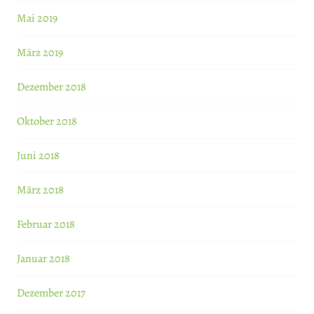
Mai 2019
März 2019
Dezember 2018
Oktober 2018
Juni 2018
März 2018
Februar 2018
Januar 2018
Dezember 2017