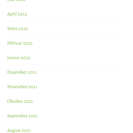
April 2022
März 2022
Februar 2022
Januar 2022
Dezember 2021
November 2021
Oktober 2021
September 2021
August 2021