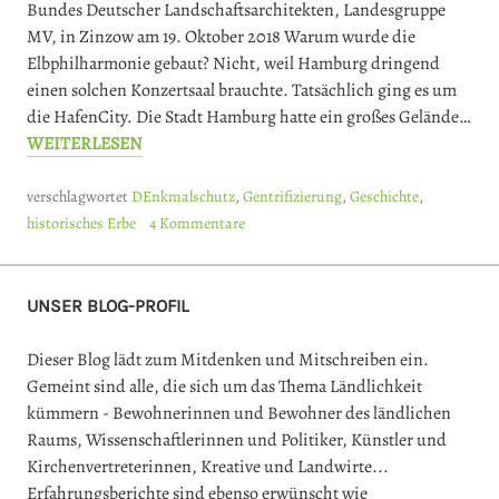
Bundes Deutscher Landschaftsarchitekten, Landesgruppe
MV, in Zinzow am 19. Oktober 2018 Warum wurde die
Elbphilharmonie gebaut? Nicht, weil Hamburg dringend
einen solchen Konzertsaal brauchte. Tatsächlich ging es um
die HafenCity. Die Stadt Hamburg hatte ein großes Gelände…
WEITERLESEN
verschlagwortet
DEnkmalschutz
,
Gentrifizierung
,
Geschichte
,
historisches Erbe
4 Kommentare
UNSER BLOG-PROFIL
Dieser Blog lädt zum Mitdenken und Mitschreiben ein.
Gemeint sind alle, die sich um das Thema Ländlichkeit
kümmern - Bewohnerinnen und Bewohner des ländlichen
Raums, Wissenschaftlerinnen und Politiker, Künstler und
Kirchenvertreterinnen, Kreative und Landwirte...
Erfahrungsberichte sind ebenso erwünscht wie