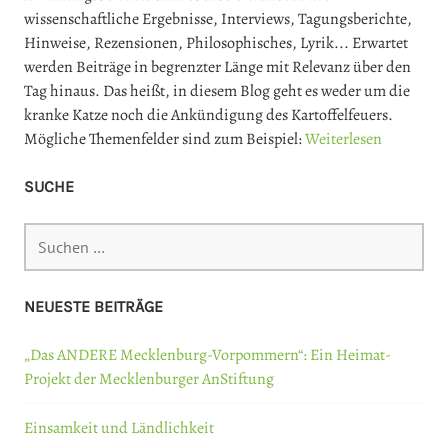
wissenschaftliche Ergebnisse, Interviews, Tagungsberichte,
Hinweise, Rezensionen, Philosophisches, Lyrik... Erwartet
werden Beiträge in begrenzter Länge mit Relevanz über den
Tag hinaus. Das heißt, in diesem Blog geht es weder um die
kranke Katze noch die Ankündigung des Kartoffelfeuers.
Mögliche Themenfelder sind zum Beispiel:
Weiterlesen
SUCHE
Suchen
nach:
NEUESTE BEITRÄGE
„Das ANDERE Mecklenburg-Vorpommern“: Ein Heimat-
Projekt der Mecklenburger AnStiftung
Einsamkeit und Ländlichkeit