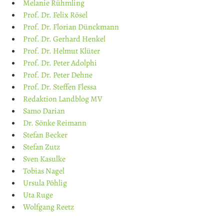
Melanie Rühmling
Prof. Dr. Felix Rösel
Prof. Dr. Florian Dünckmann
Prof. Dr. Gerhard Henkel
Prof. Dr. Helmut Klüter
Prof. Dr. Peter Adolphi
Prof. Dr. Peter Dehne
Prof. Dr. Steffen Flessa
Redaktion Landblog MV
Samo Darian
Dr. Sönke Reimann
Stefan Becker
Stefan Zutz
Sven Kasulke
Tobias Nagel
Ursula Pöhlig
Uta Ruge
Wolfgang Reetz