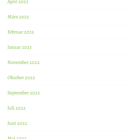
April 2023
März 2023
Februar 2023
Januar 2023
November 2022
Oktober 2022
September 2022
Juli 2022
Juni 2022
Mai 2022