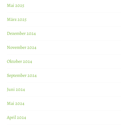
Mai 2025
März 2025
Dezember 2024
November 2024
Oktober 2024
September 2024
Juni 2024
Mai 2024
April 2024