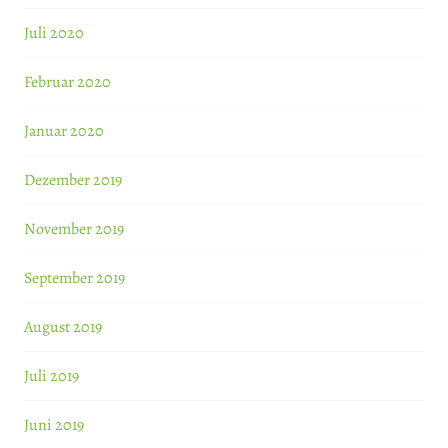
Juli 2020
Februar 2020
Januar 2020
Dezember 2019
November 2019
September 2019
August 2019
Juli 2019
Juni 2019