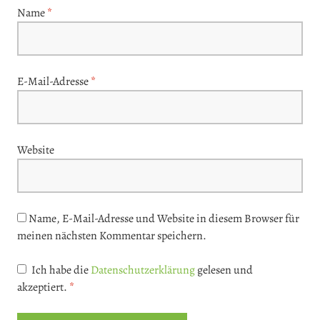
Name
*
E-Mail-Adresse
*
Website
Name, E-Mail-Adresse und Website in diesem Browser für
meinen nächsten Kommentar speichern.
Ich habe die
Datenschutzerklärung
gelesen und
akzeptiert.
*