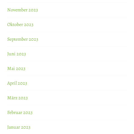
November 2023
Oktober 2023
September 2023
Juni 2023
Mai 2023
April 2023
März 2023
Februar 2023
Januar 2023