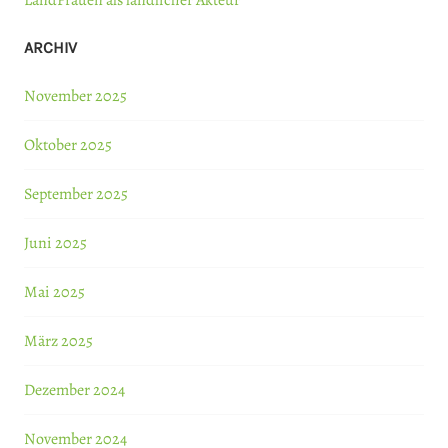
LandFrauen als ländlicher Akteur
ARCHIV
November 2025
Oktober 2025
September 2025
Juni 2025
Mai 2025
März 2025
Dezember 2024
November 2024