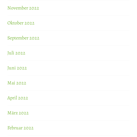
November 2022
Oktober 2022
September 2022
Juli 2022
Juni 2022
Mai 2022
April 2022
März 2022
Februar 2022