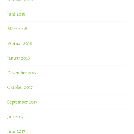
Juni 2018
März 2018
Februar 2018
Januar 2018
Dezember 2017
Oktober 2017
September 2017
Juli 2017
Juni 2017