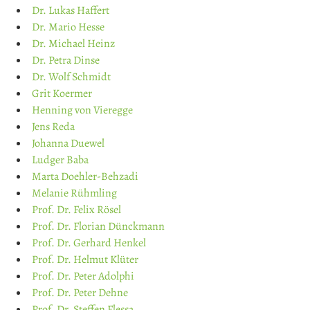
Dr. Lukas Haffert
Dr. Mario Hesse
Dr. Michael Heinz
Dr. Petra Dinse
Dr. Wolf Schmidt
Grit Koermer
Henning von Vieregge
Jens Reda
Johanna Duewel
Ludger Baba
Marta Doehler-Behzadi
Melanie Rühmling
Prof. Dr. Felix Rösel
Prof. Dr. Florian Dünckmann
Prof. Dr. Gerhard Henkel
Prof. Dr. Helmut Klüter
Prof. Dr. Peter Adolphi
Prof. Dr. Peter Dehne
Prof. Dr. Steffen Flessa