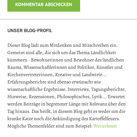
UNSER BLOG-PROFIL
Dieser Blog lädt zum Mitdenken und Mitschreiben ein.
Gemeint sind alle, die sich um das Thema Ländlichkeit
kümmern - Bewohnerinnen und Bewohner des ländlichen
Raums, Wissenschaftlerinnen und Politiker, Künstler und
Kirchenvertreterinnen, Kreative und Landwirte...
Erfahrungsberichte sind ebenso erwünscht wie
wissenschaftliche Ergebnisse, Interviews, Tagungsberichte,
Hinweise, Rezensionen, Philosophisches, Lyrik... Erwartet
werden Beiträge in begrenzter Länge mit Relevanz über den
Tag hinaus. Das heißt, in diesem Blog geht es weder um die
kranke Katze noch die Ankündigung des Kartoffelfeuers.
Mögliche Themenfelder sind zum Beispiel:
Weiterlesen