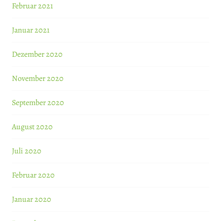
Februar 2021
Januar 2021
Dezember 2020
November 2020
September 2020
August 2020
Juli 2020
Februar 2020
Januar 2020