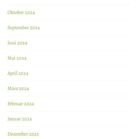
Oktober 2024
September 2024
Juni 2024
Mai 2024
April 2024
März 2024
Februar 2024
Januar 2024
Dezember 2023