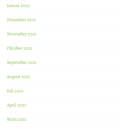
Januar 2022
Dezember 2021
November 2021
Oktober 2021
September 2021
August 2021
Juli 2021
April 2021
März 2021