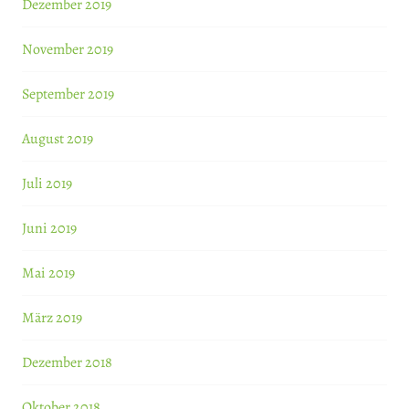
Dezember 2019
November 2019
September 2019
August 2019
Juli 2019
Juni 2019
Mai 2019
März 2019
Dezember 2018
Oktober 2018