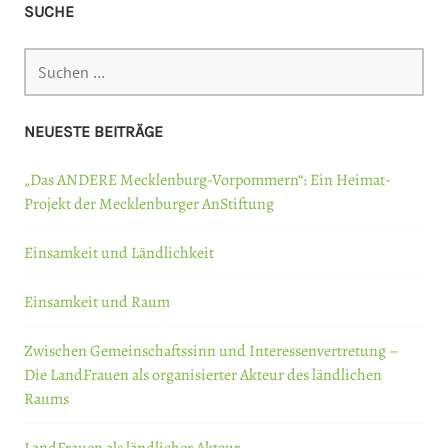
SUCHE
Suchen
nach:
NEUESTE BEITRÄGE
„Das ANDERE Mecklenburg-Vorpommern“: Ein Heimat-
Projekt der Mecklenburger AnStiftung
Einsamkeit und Ländlichkeit
Einsamkeit und Raum
Zwischen Gemeinschaftssinn und Interessenvertretung –
Die LandFrauen als organisierter Akteur des ländlichen
Raums