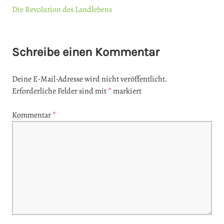
Die Revolution des Landlebens
Beitrags-
Navigation
Schreibe einen Kommentar
Deine E-Mail-Adresse wird nicht veröffentlicht.
Erforderliche Felder sind mit
*
markiert
Kommentar
*